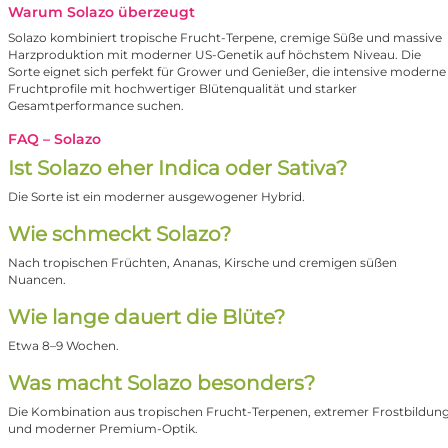
Warum Solazo überzeugt
Solazo kombiniert tropische Frucht-Terpene, cremige Süße und massive
Harzproduktion mit moderner US-Genetik auf höchstem Niveau. Die
Sorte eignet sich perfekt für Grower und Genießer, die intensive moderne
Fruchtprofile mit hochwertiger Blütenqualität und starker
Gesamtperformance suchen.
FAQ – Solazo
Ist Solazo eher Indica oder Sativa?
Die Sorte ist ein moderner ausgewogener Hybrid.
Wie schmeckt Solazo?
Nach tropischen Früchten, Ananas, Kirsche und cremigen süßen
Nuancen.
Wie lange dauert die Blüte?
Etwa 8–9 Wochen.
Was macht Solazo besonders?
Die Kombination aus tropischen Frucht-Terpenen, extremer Frostbildun
und moderner Premium-Optik.