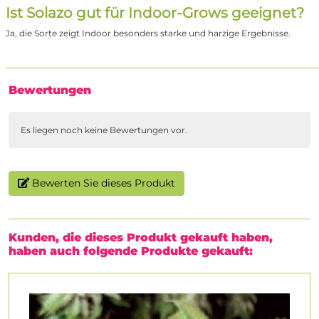
Ist Solazo gut für Indoor-Grows geeignet?
Ja, die Sorte zeigt Indoor besonders starke und harzige Ergebnisse.
Bewertungen
Es liegen noch keine Bewertungen vor.
Bewerten Sie dieses Produkt
Kunden, die dieses Produkt gekauft haben,
haben auch folgende Produkte gekauft: