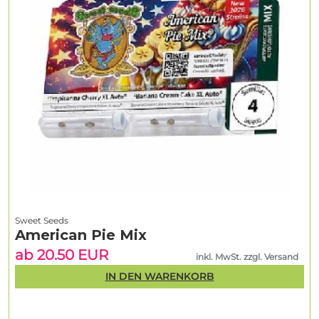
Sweet Seeds
American Pie Mix
ab 20.50 EUR
inkl. MwSt. zzgl. Versand
IN DEN WARENKORB