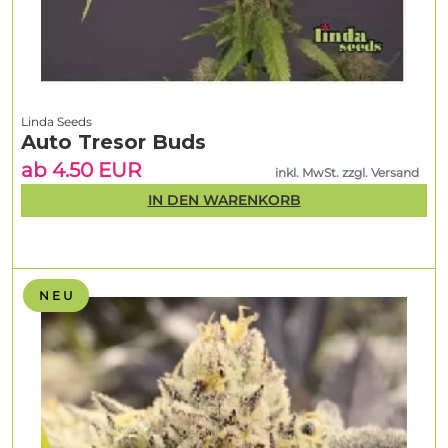
Linda Seeds
Auto Tresor Buds
ab 4.50 EUR
inkl. MwSt. zzgl. Versand
IN DEN WARENKORB
N E U