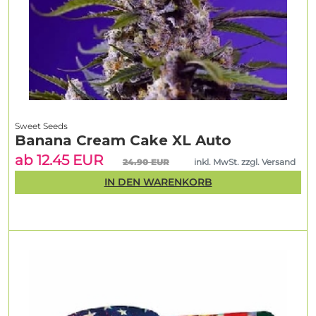
Sweet Seeds
Banana Cream Cake XL Auto
ab 12.45 EUR
24.90 EUR
inkl. MwSt. zzgl. Versand
IN DEN WARENKORB