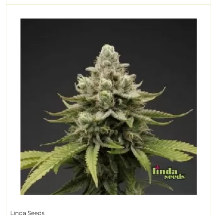
Linda Seeds