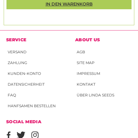
IN DEN WARENKORB
SERVICE
ABOUT US
VERSAND
AGB
ZAHLUNG
SITE MAP
KUNDEN-KONTO
IMPRESSUM
DATENSICHERHEIT
KONTAKT
FAQ
ÜBER LINDA SEEDS
HANFSAMEN BESTELLEN
SOCIAL MEDIA