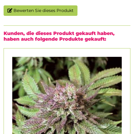
Bewerten Sie dieses Produkt
Kunden, die dieses Produkt gekauft haben,
haben auch folgende Produkte gekauft: