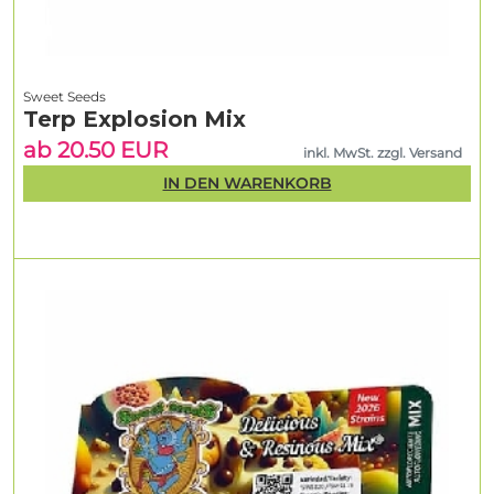
Sweet Seeds
Terp Explosion Mix
ab 20.50 EUR
inkl. MwSt. zzgl. Versand
IN DEN WARENKORB