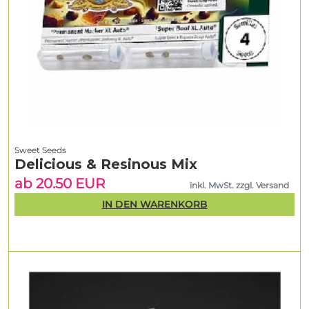
Sweet Seeds
Delicious & Resinous Mix
ab 20.50 EUR
inkl. MwSt. zzgl. Versand
IN DEN WARENKORB