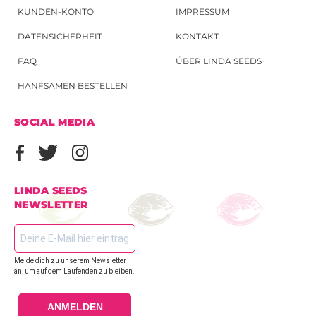
KUNDEN-KONTO
IMPRESSUM
DATENSICHERHEIT
KONTAKT
FAQ
ÜBER LINDA SEEDS
HANFSAMEN BESTELLEN
SOCIAL MEDIA
LINDA SEEDS
NEWSLETTER
Melde dich zu unserem Newsletter
an, um auf dem Laufenden zu bleiben.
ANMELDEN