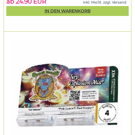
ab 24.90 EUR
inkl. MwSt. zzgl. Versand
IN DEN WARENKORB