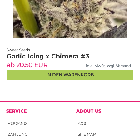
Sweet Seeds
Garlic Icing x Chimera #3
ab 20.50 EUR
inkl. MwSt. zzgl. Versand
IN DEN WARENKORB
SERVICE
ABOUT US
VERSAND
AGB
ZAHLUNG
SITE MAP