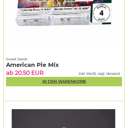
Sweet Seeds
American Pie Mix
ab 20.50 EUR
inkl. MwSt. zzgl. Versand
IN DEN WARENKORB