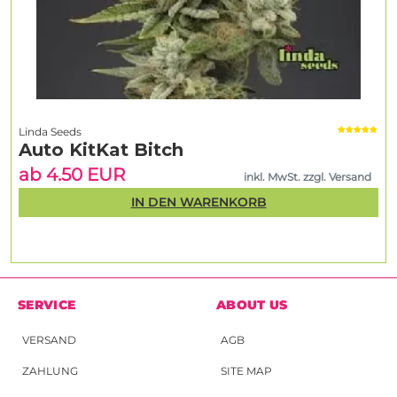
Linda Seeds
Auto KitKat Bitch
ab 4.50 EUR
inkl. MwSt. zzgl. Versand
IN DEN WARENKORB
SERVICE
ABOUT US
VERSAND
AGB
ZAHLUNG
SITE MAP