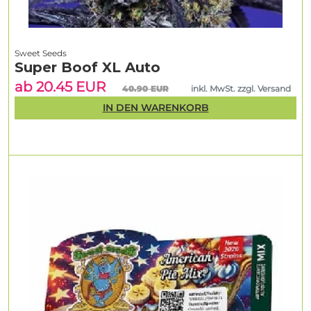
Sweet Seeds
Super Boof XL Auto
ab 20.45 EUR
40.90 EUR
inkl. MwSt. zzgl. Versand
IN DEN WARENKORB