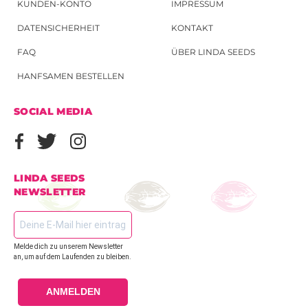
KUNDEN-KONTO
IMPRESSUM
DATENSICHERHEIT
KONTAKT
FAQ
ÜBER LINDA SEEDS
HANFSAMEN BESTELLEN
SOCIAL MEDIA
LINDA SEEDS
NEWSLETTER
Melde dich zu unserem Newsletter
an, um auf dem Laufenden zu bleiben.
ANMELDEN