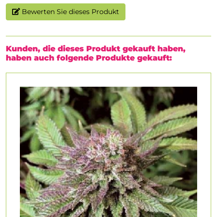
Bewerten Sie dieses Produkt
Kunden, die dieses Produkt gekauft haben,
haben auch folgende Produkte gekauft: