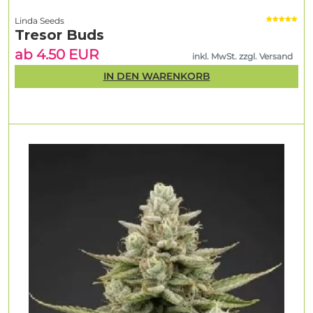
Linda Seeds
Tresor Buds
ab 4.50 EUR
inkl. MwSt. zzgl. Versand
IN DEN WARENKORB