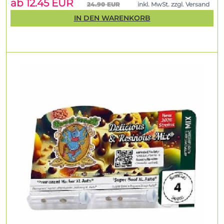
ab 12.45 EUR
24.90 EUR
inkl. MwSt. zzgl. Versand
IN DEN WARENKORB