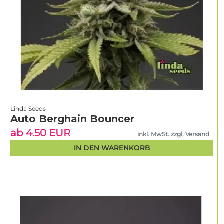
Linda Seeds
Auto Berghain Bouncer
ab 4.50 EUR
inkl. MwSt. zzgl. Versand
IN DEN WARENKORB