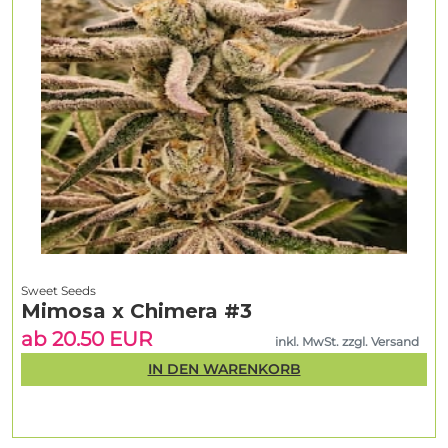
Sweet Seeds
Mimosa x Chimera #3
ab 20.50 EUR
inkl. MwSt. zzgl. Versand
IN DEN WARENKORB