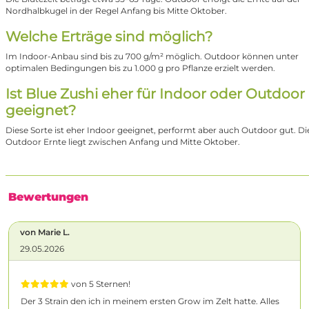
Nordhalbkugel in der Regel Anfang bis Mitte Oktober.
Welche Erträge sind möglich?
Im Indoor-Anbau sind bis zu 700 g/m² möglich. Outdoor können unter
optimalen Bedingungen bis zu 1.000 g pro Pflanze erzielt werden.
Ist Blue Zushi eher für Indoor oder Outdoor
geeignet?
Diese Sorte ist eher Indoor geeignet, performt aber auch Outdoor gut. Di
Outdoor Ernte liegt zwischen Anfang und Mitte Oktober.
Bewertungen
von Marie L.
29.05.2026
von 5 Sternen!
Der 3 Strain den ich in meinem ersten Grow im Zelt hatte. Alles