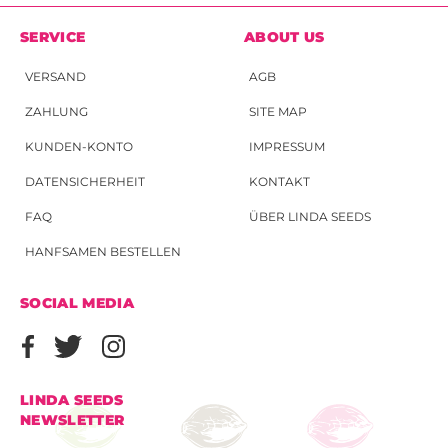
SERVICE
ABOUT US
VERSAND
AGB
ZAHLUNG
SITE MAP
KUNDEN-KONTO
IMPRESSUM
DATENSICHERHEIT
KONTAKT
FAQ
ÜBER LINDA SEEDS
HANFSAMEN BESTELLEN
SOCIAL MEDIA
LINDA SEEDS
NEWSLETTER