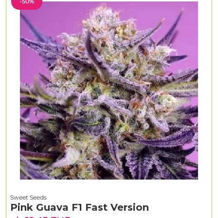
-50%
Sweet Seeds
Pink Guava F1 Fast Version