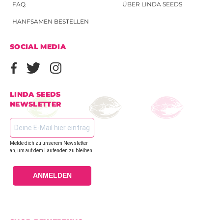
FAQ
ÜBER LINDA SEEDS
HANFSAMEN BESTELLEN
SOCIAL MEDIA
LINDA SEEDS
NEWSLETTER
Melde dich zu unserem Newsletter
an, um auf dem Laufenden zu bleiben.
ANMELDEN