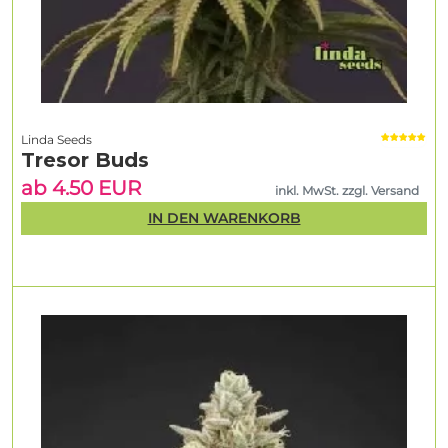
Linda Seeds
Tresor Buds
ab 4.50 EUR
inkl. MwSt. zzgl. Versand
IN DEN WARENKORB