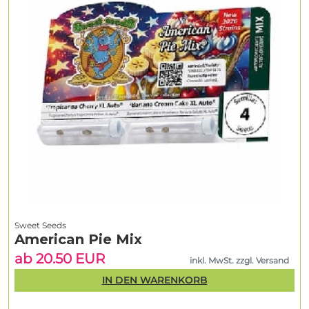
Sweet Seeds
American Pie Mix
ab 20.50 EUR
inkl. MwSt. zzgl. Versand
IN DEN WARENKORB