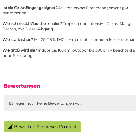
Ist sie für Anfänger geeignet?
Ja – mit etwas Platzmanagement gut
beherrschbar.
Wie schmeckt Vlad the Inhaler?
Tropisch und intensiv – Zitrus, Mango,
Beeren, mit Diesel-Abgang.
Wie stark ist sie?
Mit 20–25 % THC sehr potent – dennoch kontrollierbar.
Wie groß wird sie?
Indoor bis 160 cm, outdoor bis 300 cm – beachte die
hohe Streckung.
Bewertungen
Es liegen noch keine Bewertungen vor.
Bewerten Sie dieses Produkt