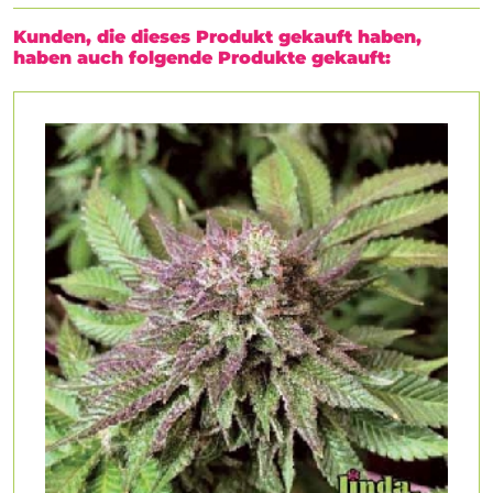
Kunden, die dieses Produkt gekauft haben,
haben auch folgende Produkte gekauft: