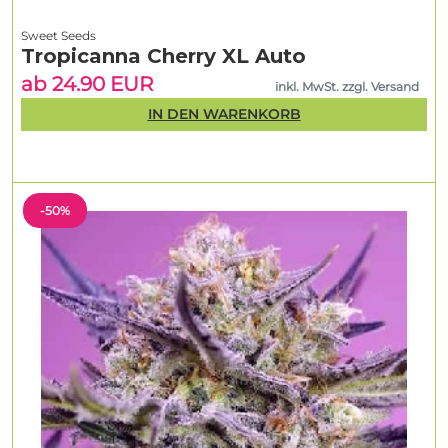
Sweet Seeds
Tropicanna Cherry XL Auto
ab 24.90 EUR
inkl. MwSt. zzgl. Versand
IN DEN WARENKORB
-50%