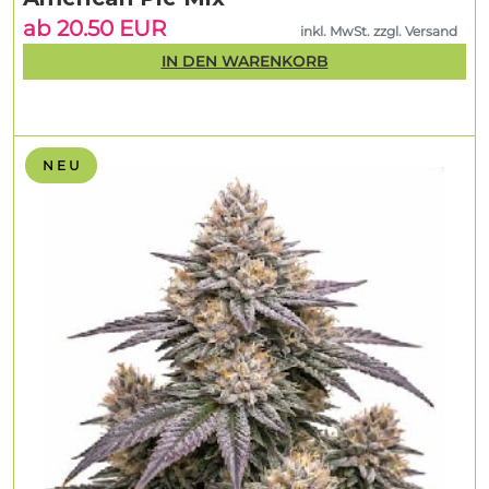
ab 20.50 EUR
inkl. MwSt. zzgl. Versand
IN DEN WARENKORB
N E U