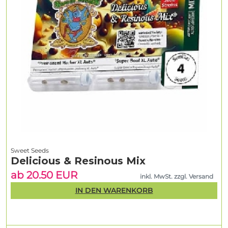
Sweet Seeds
Delicious & Resinous Mix
ab 20.50 EUR
inkl. MwSt. zzgl. Versand
IN DEN WARENKORB