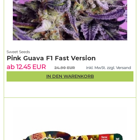
Sweet Seeds
Pink Guava F1 Fast Version
ab 12.45 EUR
24.90 EUR
inkl. MwSt. zzgl. Versand
IN DEN WARENKORB