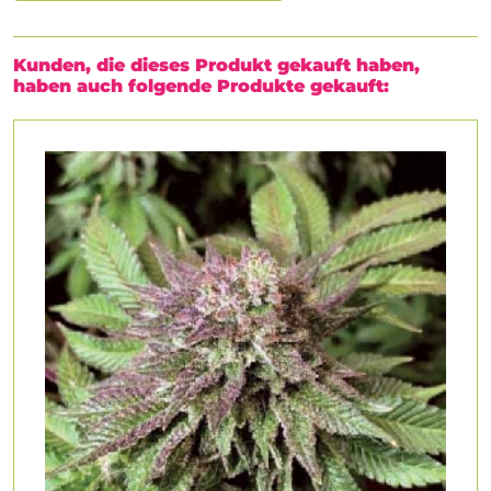
Kunden, die dieses Produkt gekauft haben,
haben auch folgende Produkte gekauft: