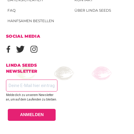
FAQ
ÜBER LINDA SEEDS
HANFSAMEN BESTELLEN
SOCIAL MEDIA
LINDA SEEDS
NEWSLETTER
Melde dich zu unserem Newsletter
an, um auf dem Laufenden zu bleiben.
ANMELDEN