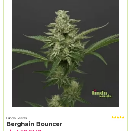
Linda Seeds
Berghain Bouncer