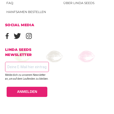
FAQ
ÜBER LINDA SEEDS
HANFSAMEN BESTELLEN
SOCIAL MEDIA
LINDA SEEDS
NEWSLETTER
Melde dich zu unserem Newsletter
an, um auf dem Laufenden zu bleiben.
ANMELDEN