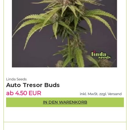
Linda Seeds
Auto Tresor Buds
ab 4.50 EUR
inkl. MwSt. zzgl. Versand
IN DEN WARENKORB