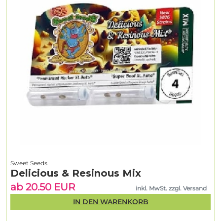
Sweet Seeds
Delicious & Resinous Mix
ab 20.50 EUR
inkl. MwSt. zzgl. Versand
IN DEN WARENKORB