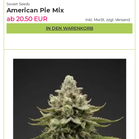
Sweet Seeds
American Pie Mix
ab 20.50 EUR
inkl. MwSt. zzgl. Versand
IN DEN WARENKORB