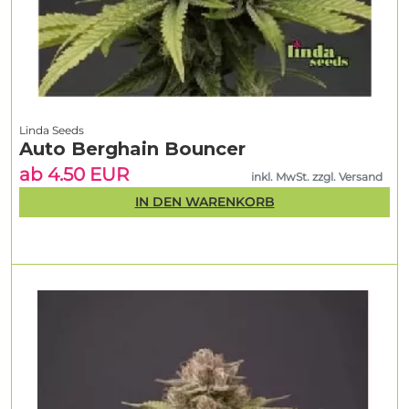
Linda Seeds
Auto Berghain Bouncer
ab 4.50 EUR
inkl. MwSt. zzgl. Versand
IN DEN WARENKORB