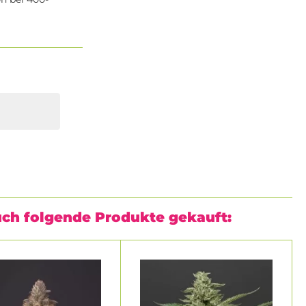
uch folgende Produkte gekauft: