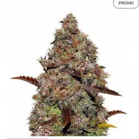
PROMO