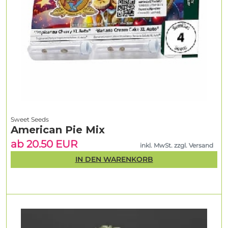
Sweet Seeds
American Pie Mix
ab 20.50 EUR
inkl. MwSt. zzgl. Versand
IN DEN WARENKORB