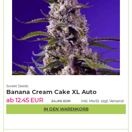
Sweet Seeds
Banana Cream Cake XL Auto
ab 12.45 EUR
24.90 EUR
inkl. MwSt. zzgl. Versand
IN DEN WARENKORB