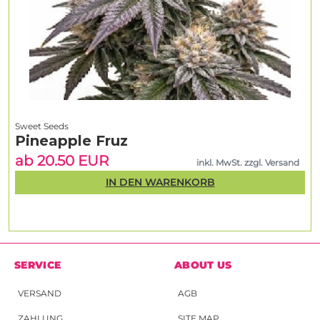
Sweet Seeds
Pineapple Fruz
ab 20.50 EUR
inkl. MwSt. zzgl. Versand
IN DEN WARENKORB
SERVICE
ABOUT US
VERSAND
AGB
ZAHLUNG
SITE MAP