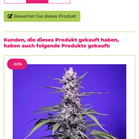
Bewerten Sie dieses Produkt
Kunden, die dieses Produkt gekauft haben,
haben auch folgende Produkte gekauft:
-50%