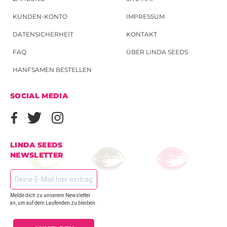
KUNDEN-KONTO
IMPRESSUM
DATENSICHERHEIT
KONTAKT
FAQ
ÜBER LINDA SEEDS
HANFSAMEN BESTELLEN
SOCIAL MEDIA
LINDA SEEDS
NEWSLETTER
Melde dich zu unserem Newsletter
an, um auf dem Laufenden zu bleiben.