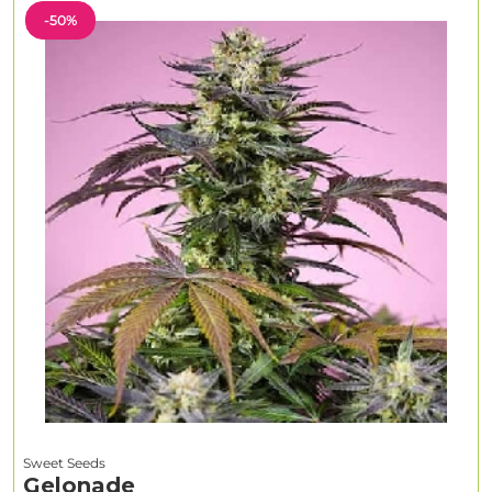
-50%
Sweet Seeds
Gelonade