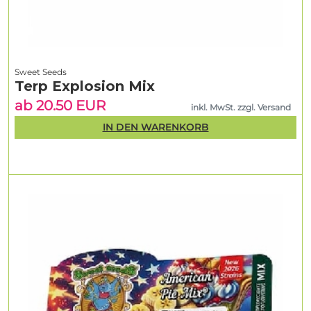
Sweet Seeds
Terp Explosion Mix
ab 20.50 EUR
inkl. MwSt. zzgl. Versand
IN DEN WARENKORB