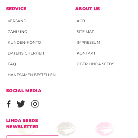
SERVICE
ABOUT US
VERSAND
AGB
ZAHLUNG
SITE MAP
KUNDEN-KONTO
IMPRESSUM
DATENSICHERHEIT
KONTAKT
FAQ
ÜBER LINDA SEEDS
HANFSAMEN BESTELLEN
SOCIAL MEDIA
LINDA SEEDS
NEWSLETTER