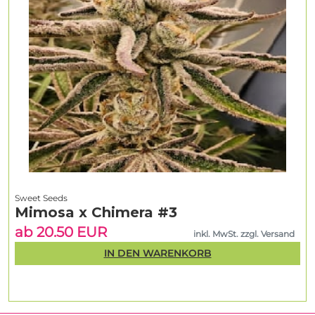
Sweet Seeds
Mimosa x Chimera #3
ab 20.50 EUR
inkl. MwSt. zzgl. Versand
IN DEN WARENKORB