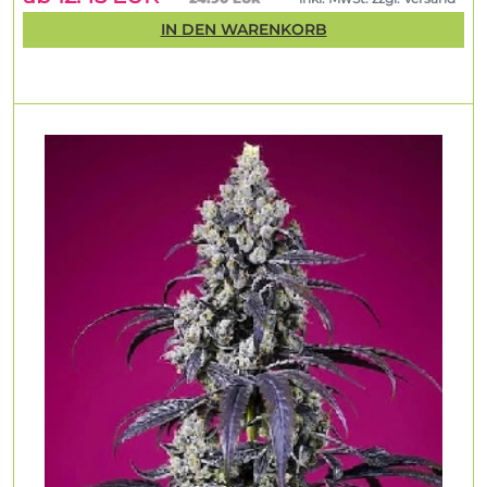
IN DEN WARENKORB