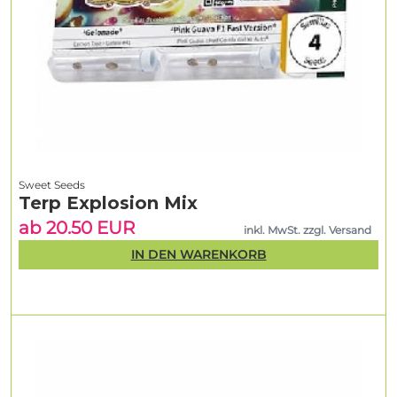
Sweet Seeds
Terp Explosion Mix
ab 20.50 EUR
inkl. MwSt. zzgl. Versand
IN DEN WARENKORB