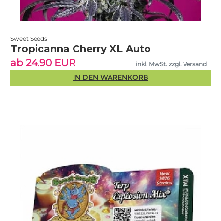
Sweet Seeds
Tropicanna Cherry XL Auto
ab 24.90 EUR
inkl. MwSt. zzgl. Versand
IN DEN WARENKORB