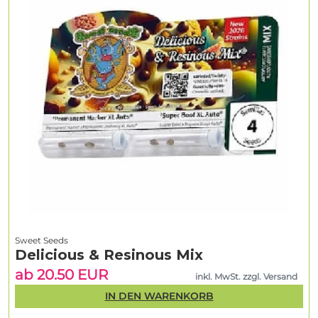
Sweet Seeds
Delicious & Resinous Mix
ab 20.50 EUR
inkl. MwSt. zzgl. Versand
IN DEN WARENKORB