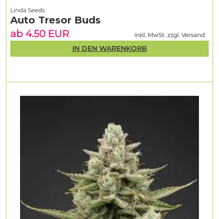
Linda Seeds
Auto Tresor Buds
ab 4.50 EUR
inkl. MwSt. zzgl. Versand
IN DEN WARENKORB