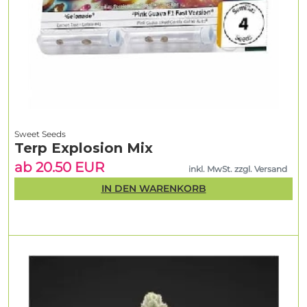
Sweet Seeds
Terp Explosion Mix
ab 20.50 EUR
inkl. MwSt. zzgl. Versand
IN DEN WARENKORB