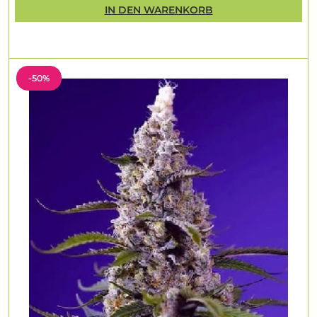
IN DEN WARENKORB
-50%