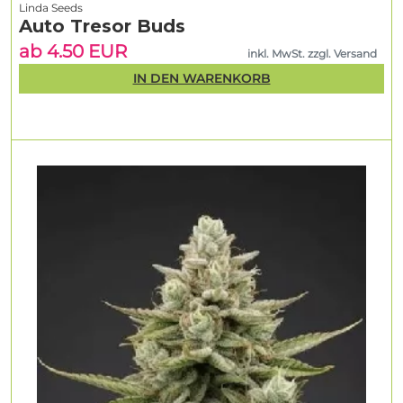
Linda Seeds
Auto Tresor Buds
ab 4.50 EUR
inkl. MwSt. zzgl. Versand
IN DEN WARENKORB