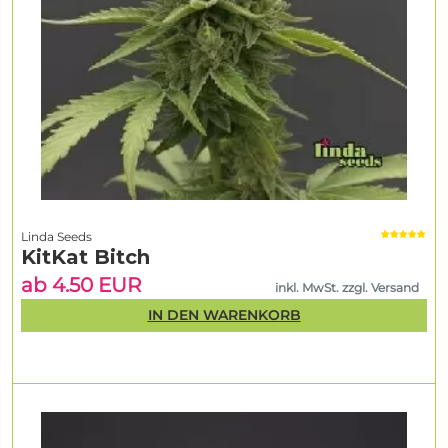
Linda Seeds
KitKat Bitch
ab 4.50 EUR
inkl. MwSt. zzgl. Versand
IN DEN WARENKORB