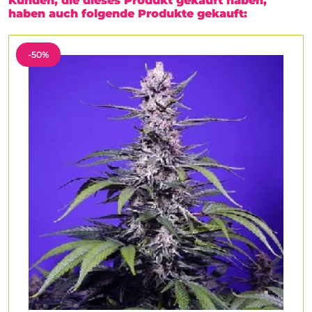
Kunden, die dieses Produkt gekauft haben,
haben auch folgende Produkte gekauft:
-50%