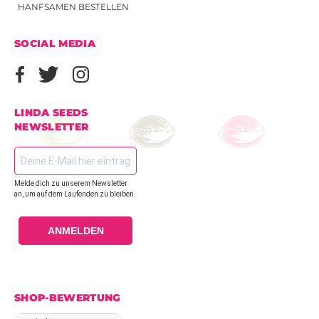
HANFSAMEN BESTELLEN
SOCIAL MEDIA
LINDA SEEDS
NEWSLETTER
Melde dich zu unserem Newsletter
an, um auf dem Laufenden zu bleiben.
ANMELDEN
SHOP-BEWERTUNG