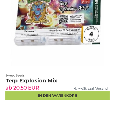
Sweet Seeds
Terp Explosion Mix
ab 20.50 EUR
inkl. MwSt. zzgl. Versand
IN DEN WARENKORB