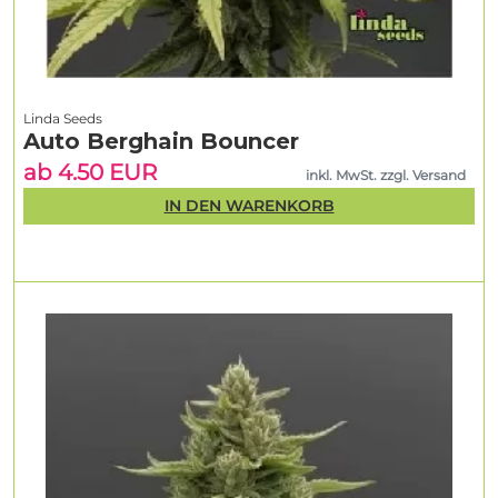
Linda Seeds
Auto Berghain Bouncer
ab 4.50 EUR
inkl. MwSt. zzgl. Versand
IN DEN WARENKORB