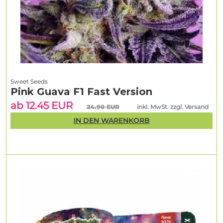
Sweet Seeds
Pink Guava F1 Fast Version
ab 12.45 EUR
24.90 EUR
inkl. MwSt. zzgl. Versand
IN DEN WARENKORB