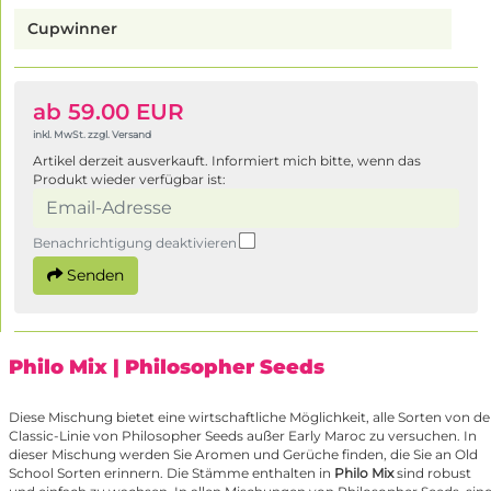
Cupwinner
ab 59.00 EUR
inkl. MwSt. zzgl. Versand
Artikel derzeit ausverkauft. Informiert mich bitte, wenn das
Produkt wieder verfügbar ist:
Benachrichtigung deaktivieren
Senden
Philo Mix
| Philosopher Seeds
Diese Mischung bietet eine wirtschaftliche Möglichkeit, alle Sorten von de
Classic-Linie von Philosopher Seeds außer Early Maroc zu versuchen. In
dieser Mischung werden Sie Aromen und Gerüche finden, die Sie an Old
School Sorten erinnern. Die Stämme enthalten in
Philo Mix
sind robust