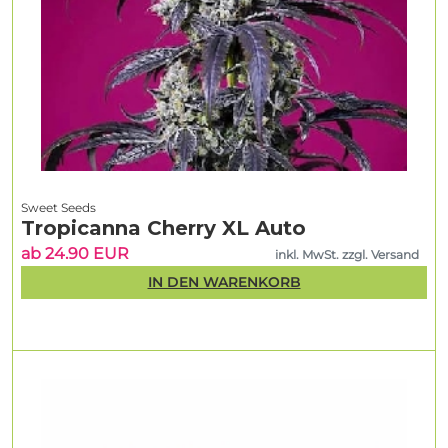
Sweet Seeds
Tropicanna Cherry XL Auto
ab 24.90 EUR
inkl. MwSt. zzgl. Versand
IN DEN WARENKORB