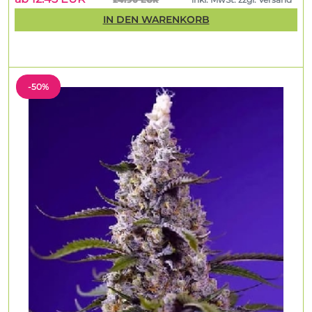
IN DEN WARENKORB
-50%