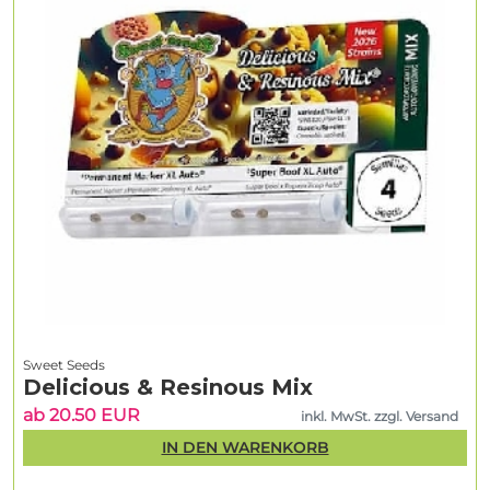
Sweet Seeds
Delicious & Resinous Mix
ab 20.50 EUR
inkl. MwSt. zzgl. Versand
IN DEN WARENKORB