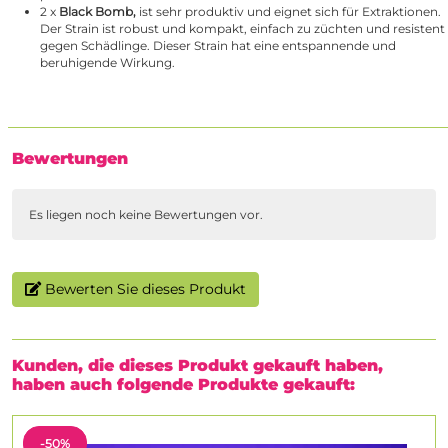
2 x
Black Bomb
,
ist sehr produktiv und eignet sich für Extraktionen.
Der Strain ist robust und kompakt, einfach zu züchten und resistent
gegen Schädlinge. Dieser Strain hat eine entspannende und
beruhigende Wirkung.
Bewertungen
Es liegen noch keine Bewertungen vor.
Bewerten Sie dieses Produkt
Kunden, die dieses Produkt gekauft haben,
haben auch folgende Produkte gekauft:
-50%