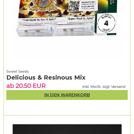
Sweet Seeds
Delicious & Resinous Mix
ab 20.50 EUR
inkl. MwSt. zzgl. Versand
IN DEN WARENKORB