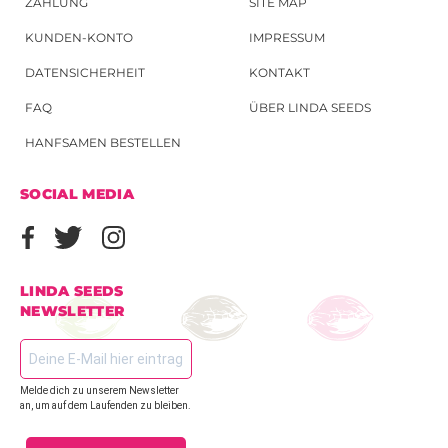
ZAHLUNG
SITE MAP
KUNDEN-KONTO
IMPRESSUM
DATENSICHERHEIT
KONTAKT
FAQ
ÜBER LINDA SEEDS
HANFSAMEN BESTELLEN
SOCIAL MEDIA
LINDA SEEDS
NEWSLETTER
Melde dich zu unserem Newsletter
an, um auf dem Laufenden zu bleiben.