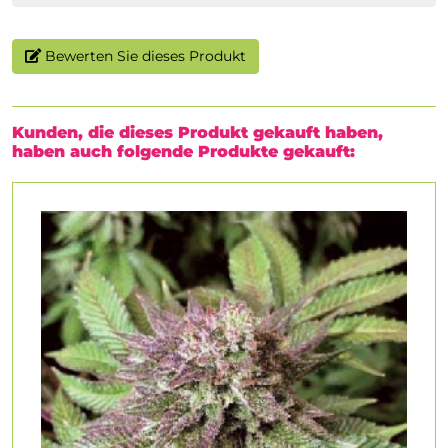
Bewerten Sie dieses Produkt
Kunden, die dieses Produkt gekauft haben,
haben auch folgende Produkte gekauft: