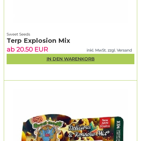
Sweet Seeds
Terp Explosion Mix
ab 20.50 EUR
inkl. MwSt. zzgl. Versand
IN DEN WARENKORB