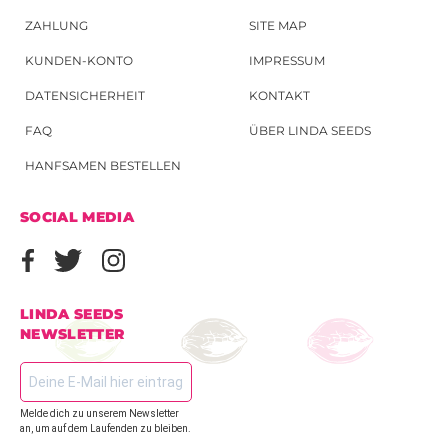
ZAHLUNG
SITE MAP
KUNDEN-KONTO
IMPRESSUM
DATENSICHERHEIT
KONTAKT
FAQ
ÜBER LINDA SEEDS
HANFSAMEN BESTELLEN
SOCIAL MEDIA
LINDA SEEDS
NEWSLETTER
Melde dich zu unserem Newsletter
an, um auf dem Laufenden zu bleiben.