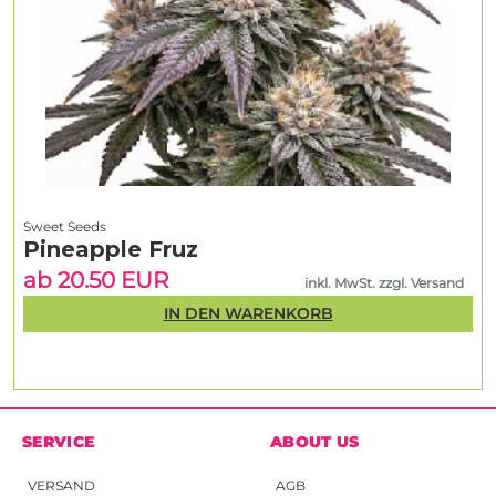
Sweet Seeds
Pineapple Fruz
ab 20.50 EUR
inkl. MwSt. zzgl. Versand
IN DEN WARENKORB
SERVICE
ABOUT US
VERSAND
AGB