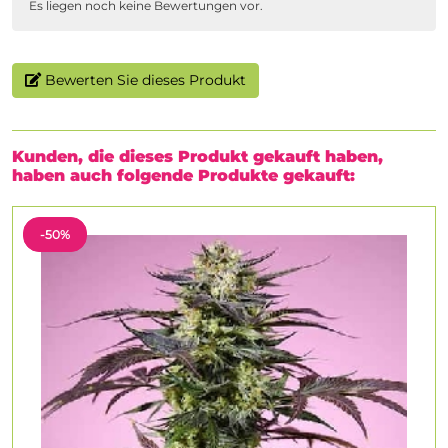
Es liegen noch keine Bewertungen vor.
Bewerten Sie dieses Produkt
Kunden, die dieses Produkt gekauft haben,
haben auch folgende Produkte gekauft:
-50%