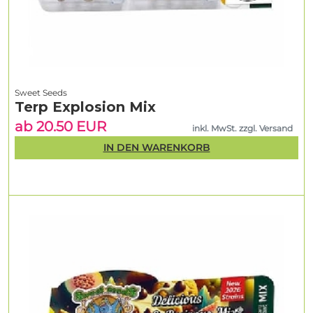
Sweet Seeds
Terp Explosion Mix
ab 20.50 EUR
inkl. MwSt. zzgl. Versand
IN DEN WARENKORB