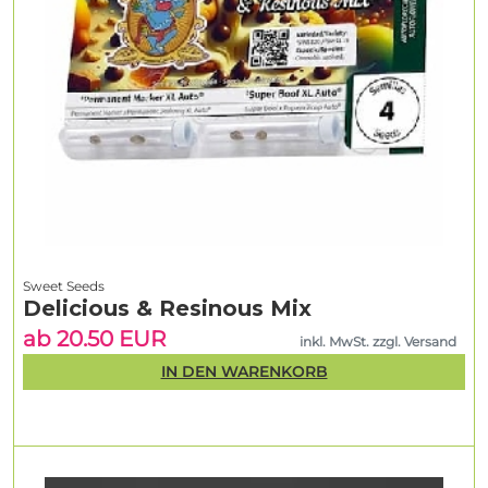
Sweet Seeds
Delicious & Resinous Mix
ab 20.50 EUR
inkl. MwSt. zzgl. Versand
IN DEN WARENKORB