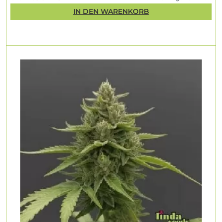
IN DEN WARENKORB