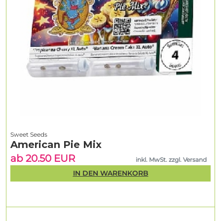
Sweet Seeds
American Pie Mix
ab 20.50 EUR
inkl. MwSt. zzgl. Versand
IN DEN WARENKORB