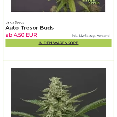
Linda Seeds
Auto Tresor Buds
ab 4.50 EUR
inkl. MwSt. zzgl. Versand
IN DEN WARENKORB