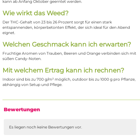
kann ab Anfang Oktober geerntet werden.
Wie wirkt das Weed?
Der THC-Gehalt von 23 bis 26 Prozent sorgt für einen stark
entspannenden, körperbetonten Effekt, der sich ideal für den Abend
eignet.
Welchen Geschmack kann ich erwarten?
Fruchtige Aromen von Trauben, Beeren und Orange verbinden sich mit
süßen Candy-Noten.
Mit welchem Ertrag kann ich rechnen?
Indoor sind bis zu 700 g/m² möglich, outdoor bis zu 1000 g pro Pflanze,
abhängig von Setup und Pflege.
Bewertungen
Es liegen noch keine Bewertungen vor.