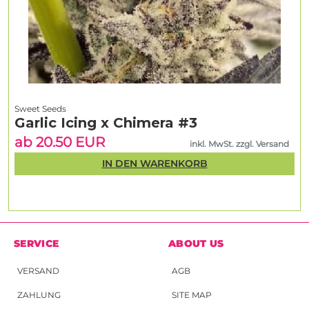
Sweet Seeds
Garlic Icing x Chimera #3
ab 20.50 EUR
inkl. MwSt. zzgl. Versand
IN DEN WARENKORB
SERVICE
ABOUT US
VERSAND
AGB
ZAHLUNG
SITE MAP