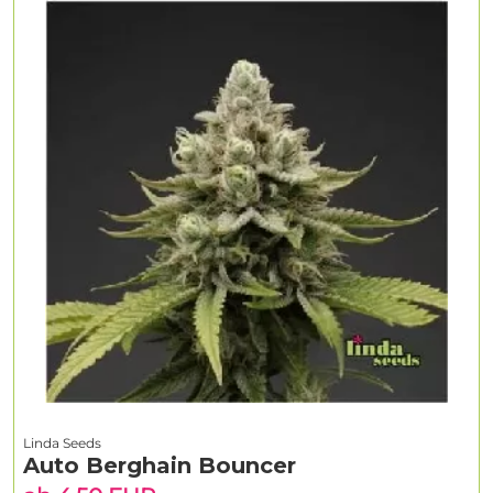
Linda Seeds
Auto Berghain Bouncer