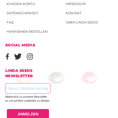
KUNDEN-KONTO
IMPRESSUM
DATENSICHERHEIT
KONTAKT
FAQ
ÜBER LINDA SEEDS
HANFSAMEN BESTELLEN
SOCIAL MEDIA
LINDA SEEDS
NEWSLETTER
Melde dich zu unserem Newsletter
an, um auf dem Laufenden zu bleiben.
ANMELDEN