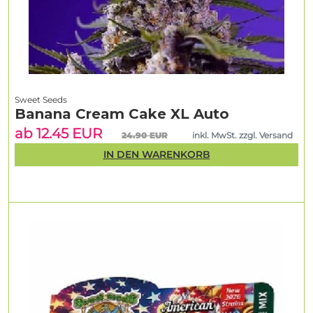
Sweet Seeds
Banana Cream Cake XL Auto
ab 12.45 EUR
24.90 EUR
inkl. MwSt. zzgl. Versand
IN DEN WARENKORB