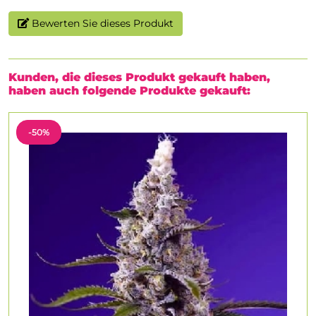
Bewerten Sie dieses Produkt
Kunden, die dieses Produkt gekauft haben,
haben auch folgende Produkte gekauft:
-50%