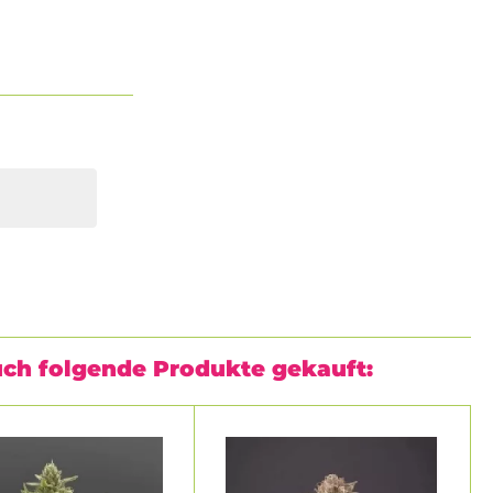
uch folgende Produkte gekauft: