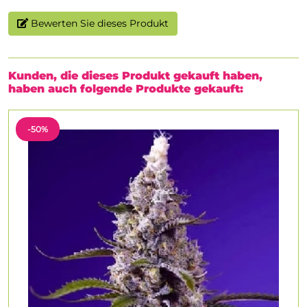
Bewerten Sie dieses Produkt
Kunden, die dieses Produkt gekauft haben,
haben auch folgende Produkte gekauft:
-50%