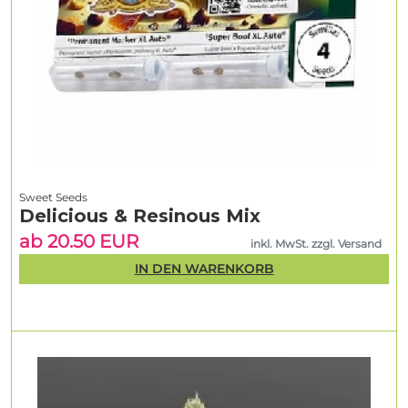
Sweet Seeds
Delicious & Resinous Mix
ab 20.50 EUR
inkl. MwSt. zzgl. Versand
IN DEN WARENKORB