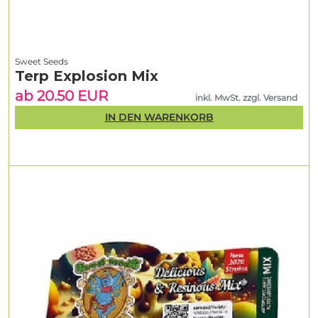
Sweet Seeds
Terp Explosion Mix
ab 20.50 EUR
inkl. MwSt. zzgl. Versand
IN DEN WARENKORB