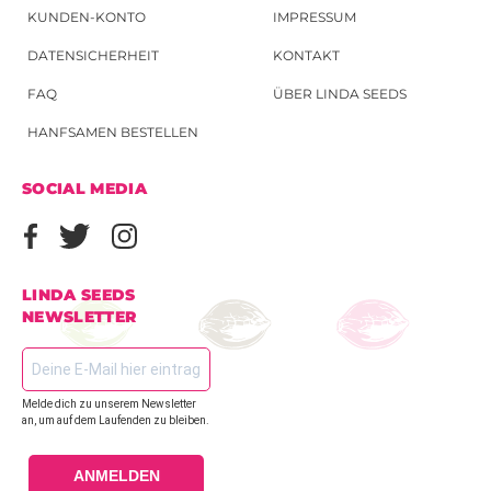
KUNDEN-KONTO
IMPRESSUM
DATENSICHERHEIT
KONTAKT
FAQ
ÜBER LINDA SEEDS
HANFSAMEN BESTELLEN
SOCIAL MEDIA
LINDA SEEDS
NEWSLETTER
Melde dich zu unserem Newsletter
an, um auf dem Laufenden zu bleiben.
ANMELDEN