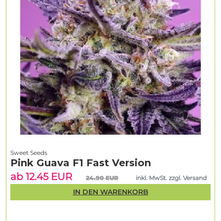
Sweet Seeds
Pink Guava F1 Fast Version
ab 12.45 EUR
24.90 EUR
inkl. MwSt. zzgl. Versand
IN DEN WARENKORB