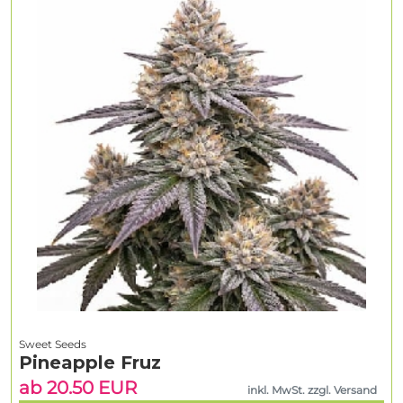
Sweet Seeds
Pineapple Fruz
ab 20.50 EUR
inkl. MwSt. zzgl. Versand