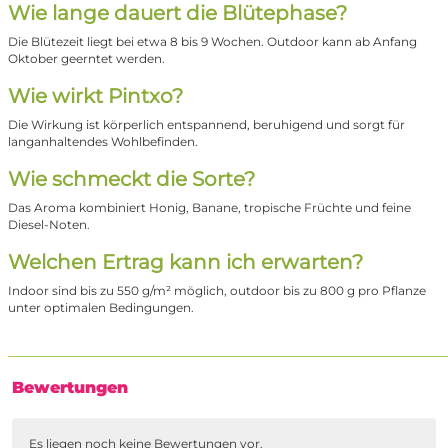
Wie lange dauert die Blütephase?
Die Blütezeit liegt bei etwa 8 bis 9 Wochen. Outdoor kann ab Anfang
Oktober geerntet werden.
Wie wirkt Pintxo?
Die Wirkung ist körperlich entspannend, beruhigend und sorgt für
langanhaltendes Wohlbefinden.
Wie schmeckt die Sorte?
Das Aroma kombiniert Honig, Banane, tropische Früchte und feine
Diesel-Noten.
Welchen Ertrag kann ich erwarten?
Indoor sind bis zu 550 g/m² möglich, outdoor bis zu 800 g pro Pflanze
unter optimalen Bedingungen.
Bewertungen
Es liegen noch keine Bewertungen vor.