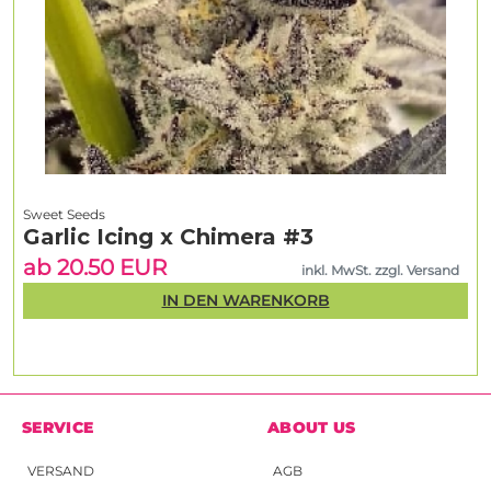
Sweet Seeds
Garlic Icing x Chimera #3
ab 20.50 EUR
inkl. MwSt. zzgl. Versand
IN DEN WARENKORB
SERVICE
ABOUT US
VERSAND
AGB