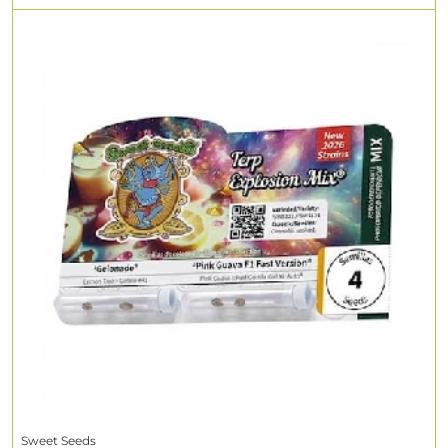
Sweet Seeds