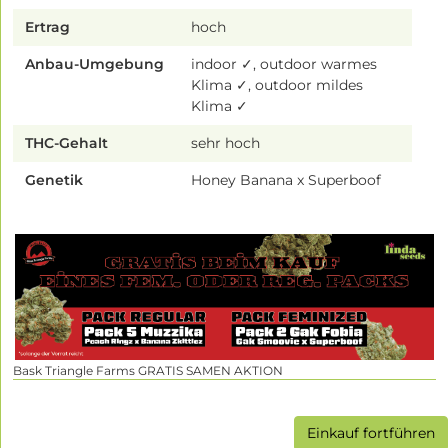
Ertrag
hoch
Anbau-Umgebung
indoor ✓, outdoor warmes
Klima ✓, outdoor mildes
Klima ✓
THC-Gehalt
sehr hoch
Genetik
Honey Banana x Superboof
Bask Triangle Farms GRATIS SAMEN AKTION
Einkauf fortführen