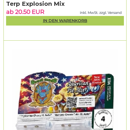
Terp Explosion Mix
ab 20.50 EUR
inkl. MwSt. zzgl. Versand
IN DEN WARENKORB