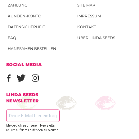
ZAHLUNG
SITE MAP
KUNDEN-KONTO
IMPRESSUM
DATENSICHERHEIT
KONTAKT
FAQ
ÜBER LINDA SEEDS
HANFSAMEN BESTELLEN
SOCIAL MEDIA
LINDA SEEDS
NEWSLETTER
Melde dich zu unserem Newsletter
an, um auf dem Laufenden zu bleiben.