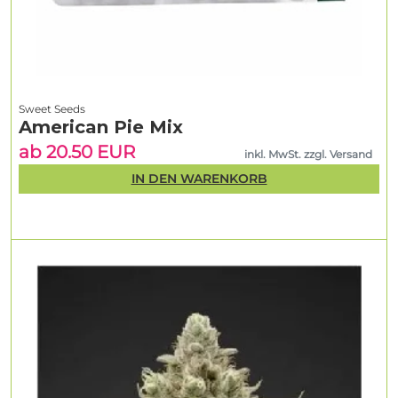
Sweet Seeds
American Pie Mix
ab 20.50 EUR
inkl. MwSt. zzgl. Versand
IN DEN WARENKORB