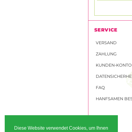
SERVICE
VERSAND
ZAHLUNG
KUNDEN-KONTO
DATENSICHERHE
FAQ
HANFSAMEN BES
Diese Website verwendet Cookies, um Ihnen