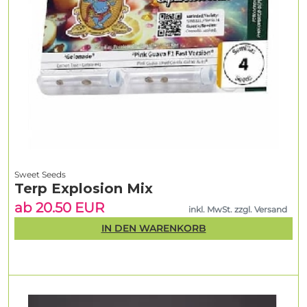
Sweet Seeds
Terp Explosion Mix
ab 20.50 EUR
inkl. MwSt. zzgl. Versand
IN DEN WARENKORB