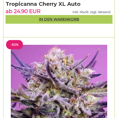
Tropicanna Cherry XL Auto
ab 24.90 EUR
inkl. MwSt. zzgl. Versand
IN DEN WARENKORB
-50%