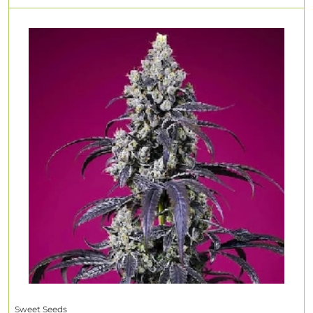
Sweet Seeds