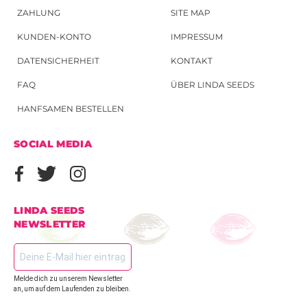
ZAHLUNG
SITE MAP
KUNDEN-KONTO
IMPRESSUM
DATENSICHERHEIT
KONTAKT
FAQ
ÜBER LINDA SEEDS
HANFSAMEN BESTELLEN
SOCIAL MEDIA
LINDA SEEDS
NEWSLETTER
Melde dich zu unserem Newsletter
an, um auf dem Laufenden zu bleiben.