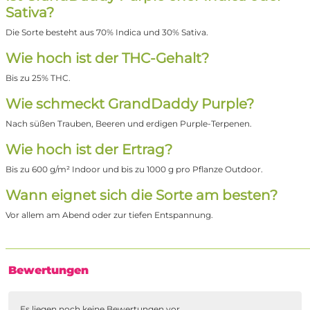
Sativa?
Die Sorte besteht aus 70% Indica und 30% Sativa.
Wie hoch ist der THC-Gehalt?
Bis zu 25% THC.
Wie schmeckt GrandDaddy Purple?
Nach süßen Trauben, Beeren und erdigen Purple-Terpenen.
Wie hoch ist der Ertrag?
Bis zu 600 g/m² Indoor und bis zu 1000 g pro Pflanze Outdoor.
Wann eignet sich die Sorte am besten?
Vor allem am Abend oder zur tiefen Entspannung.
Bewertungen
Es liegen noch keine Bewertungen vor.