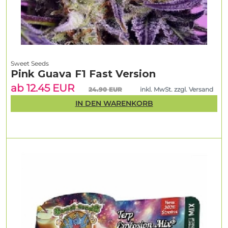
Sweet Seeds
Pink Guava F1 Fast Version
ab 12.45 EUR
24.90 EUR
inkl. MwSt. zzgl. Versand
IN DEN WARENKORB