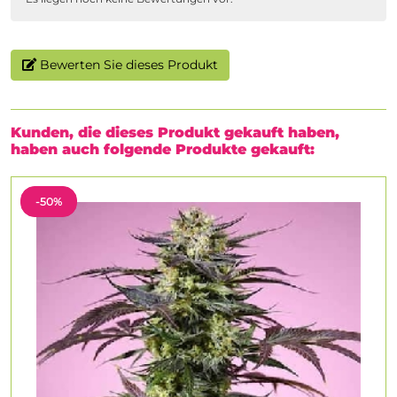
Bewerten Sie dieses Produkt
Kunden, die dieses Produkt gekauft haben,
haben auch folgende Produkte gekauft:
-50%