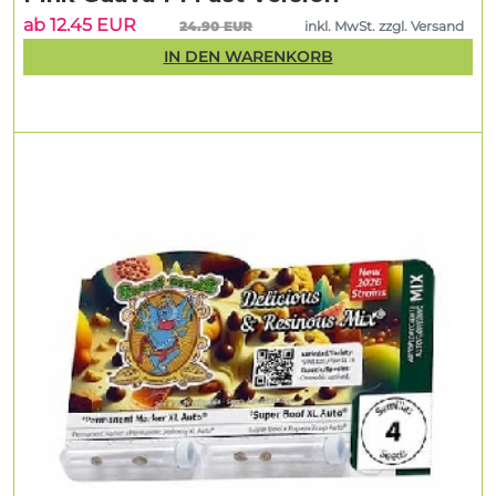
ab 12.45 EUR
24.90 EUR
inkl. MwSt. zzgl. Versand
IN DEN WARENKORB