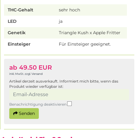
THC-Gehalt
sehr hoch
LED
ja
Genetik
Triangle Kush x Apple Fritter
Einsteiger
Für Einsteiger geeignet.
ab 49.50 EUR
inkl. MwSt. zzgl. Versand
Artikel derzeit ausverkauft. Informiert mich bitte, wenn das
Produkt wieder verfügbar ist:
Benachrichtigung deaktivieren
Senden