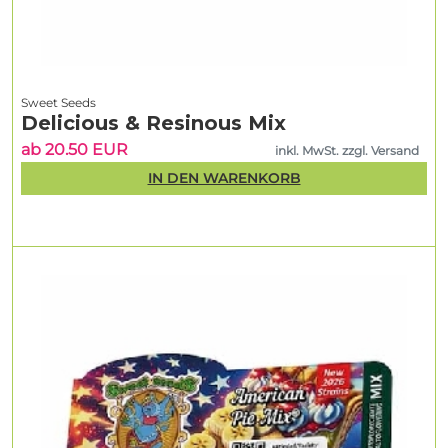
Sweet Seeds
Delicious & Resinous Mix
ab 20.50 EUR
inkl. MwSt. zzgl. Versand
IN DEN WARENKORB