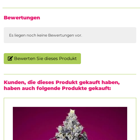
Bewertungen
Es liegen noch keine Bewertungen vor.
Bewerten Sie dieses Produkt
Kunden, die dieses Produkt gekauft haben,
haben auch folgende Produkte gekauft: