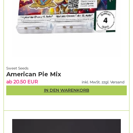
Sweet Seeds
American Pie Mix
ab 20.50 EUR
inkl. MwSt. zzgl. Versand
IN DEN WARENKORB