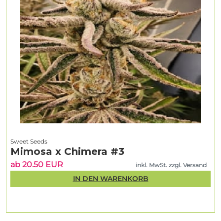
Sweet Seeds
Mimosa x Chimera #3
ab 20.50 EUR
inkl. MwSt. zzgl. Versand
IN DEN WARENKORB