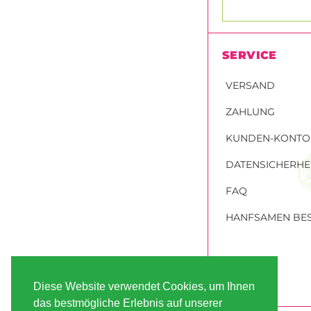
SERVICE
VERSAND
ZAHLUNG
KUNDEN-KONTO
DATENSICHERHE
FAQ
HANFSAMEN BES
Diese Website verwendet Cookies, um Ihnen
das bestmögliche Erlebnis auf unserer