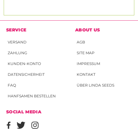
SERVICE
ABOUT US
VERSAND
AGB
ZAHLUNG
SITE MAP
KUNDEN-KONTO
IMPRESSUM
DATENSICHERHEIT
KONTAKT
FAQ
ÜBER LINDA SEEDS
HANFSAMEN BESTELLEN
SOCIAL MEDIA