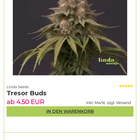
Linda Seeds
Tresor Buds
ab 4.50 EUR
inkl. MwSt. zzgl. Versand
IN DEN WARENKORB