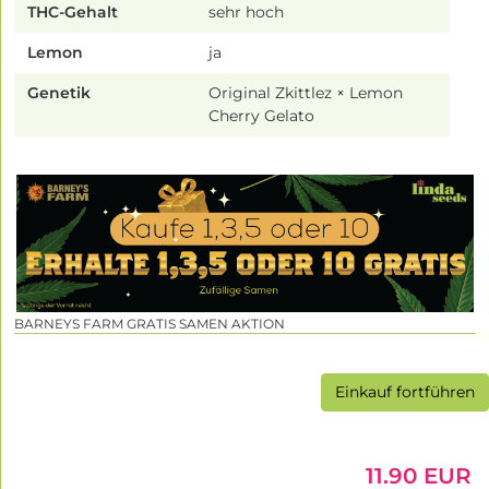
THC-Gehalt
sehr hoch
Lemon
ja
Genetik
Original Zkittlez × Lemon
Cherry Gelato
BARNEYS FARM GRATIS SAMEN AKTION
Einkauf fortführen
11.90 EUR