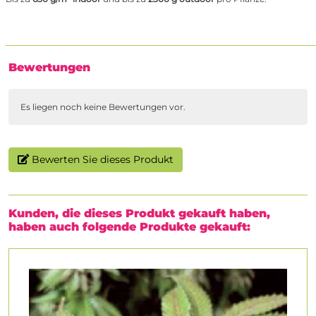
Bewertungen
Es liegen noch keine Bewertungen vor.
Bewerten Sie dieses Produkt
Kunden, die dieses Produkt gekauft haben,
haben auch folgende Produkte gekauft: