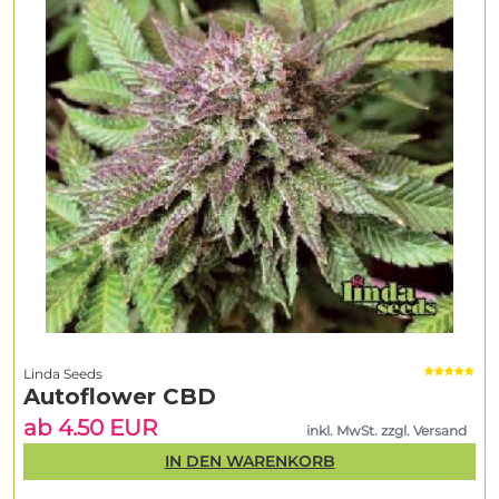
Linda Seeds
Autoflower CBD
ab 4.50 EUR
inkl. MwSt. zzgl. Versand
IN DEN WARENKORB