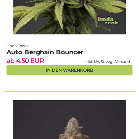
Linda Seeds
Auto Berghain Bouncer
ab 4.50 EUR
inkl. MwSt. zzgl. Versand
IN DEN WARENKORB