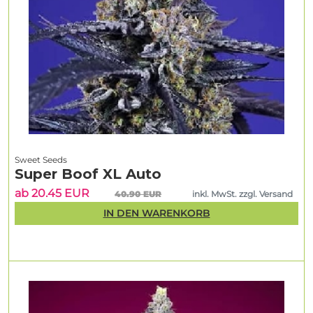
Sweet Seeds
Super Boof XL Auto
ab 20.45 EUR
40.90 EUR
inkl. MwSt. zzgl. Versand
IN DEN WARENKORB