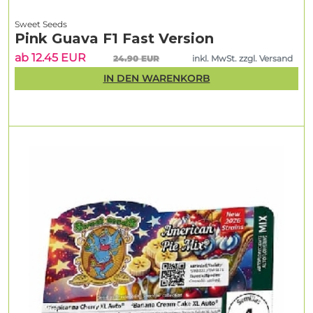
Sweet Seeds
Pink Guava F1 Fast Version
ab 12.45 EUR
24.90 EUR
inkl. MwSt. zzgl. Versand
IN DEN WARENKORB