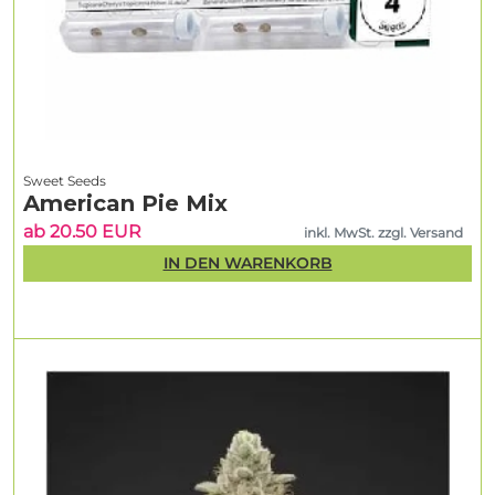
Sweet Seeds
American Pie Mix
ab 20.50 EUR
inkl. MwSt. zzgl. Versand
IN DEN WARENKORB