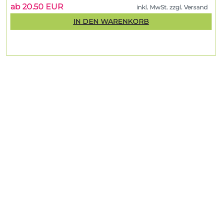
ab 20.50 EUR
inkl. MwSt. zzgl. Versand
IN DEN WARENKORB