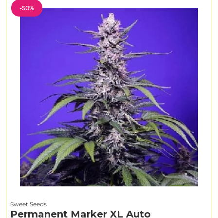
-50%
Sweet Seeds
Permanent Marker XL Auto