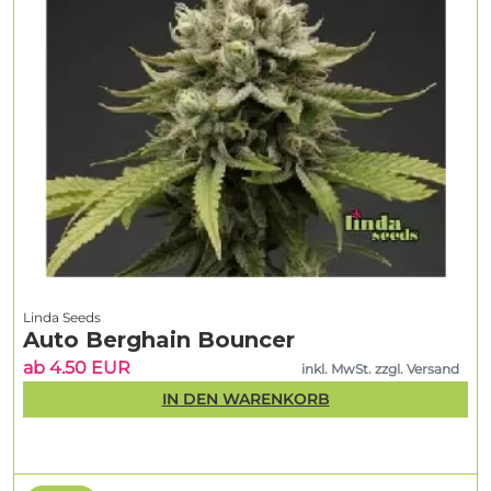
Linda Seeds
Auto Berghain Bouncer
ab 4.50 EUR
inkl. MwSt. zzgl. Versand
IN DEN WARENKORB