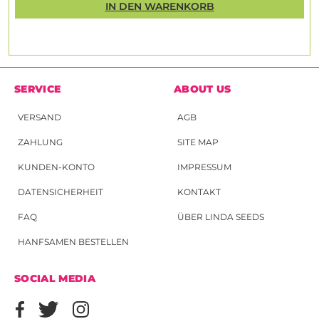
IN DEN WARENKORB
SERVICE
ABOUT US
VERSAND
AGB
ZAHLUNG
SITE MAP
KUNDEN-KONTO
IMPRESSUM
DATENSICHERHEIT
KONTAKT
FAQ
ÜBER LINDA SEEDS
HANFSAMEN BESTELLEN
SOCIAL MEDIA