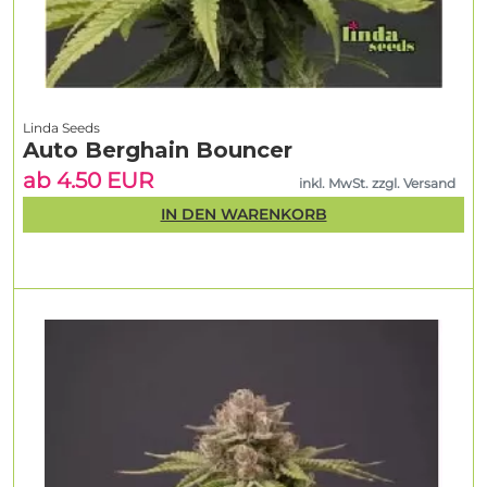
Linda Seeds
Auto Berghain Bouncer
ab 4.50 EUR
inkl. MwSt. zzgl. Versand
IN DEN WARENKORB