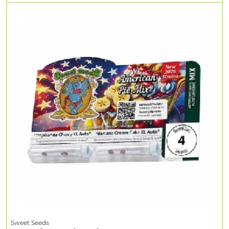
Sweet Seeds