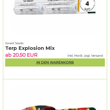
Sweet Seeds
Terp Explosion Mix
ab 20.50 EUR
inkl. MwSt. zzgl. Versand
IN DEN WARENKORB