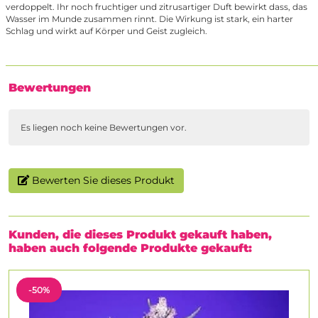
verdoppelt. Ihr noch fruchtiger und zitrusartiger Duft bewirkt dass, das
Wasser im Munde zusammen rinnt. Die Wirkung ist stark, ein harter
Schlag und wirkt auf Körper und Geist zugleich.
Bewertungen
Es liegen noch keine Bewertungen vor.
Bewerten Sie dieses Produkt
Kunden, die dieses Produkt gekauft haben,
haben auch folgende Produkte gekauft:
-50%