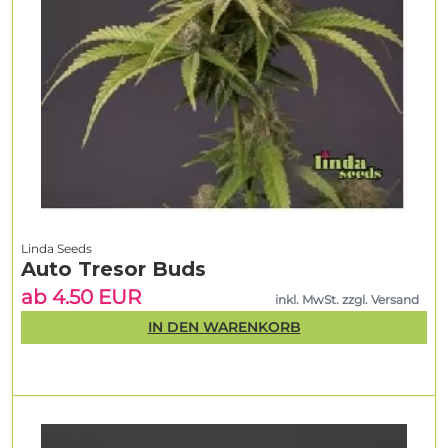
Linda Seeds
Auto Tresor Buds
ab 4.50 EUR
inkl. MwSt. zzgl. Versand
IN DEN WARENKORB