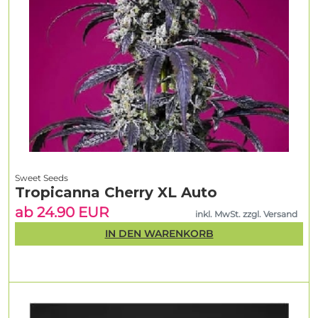
Sweet Seeds
Tropicanna Cherry XL Auto
ab 24.90 EUR
inkl. MwSt. zzgl. Versand
IN DEN WARENKORB