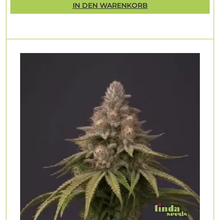
IN DEN WARENKORB