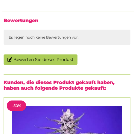
Bewertungen
Es liegen noch keine Bewertungen vor.
Bewerten Sie dieses Produkt
Kunden, die dieses Produkt gekauft haben,
haben auch folgende Produkte gekauft:
-50%