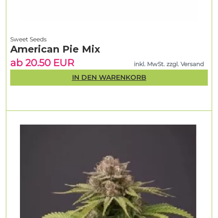
Sweet Seeds
American Pie Mix
ab 20.50 EUR
inkl. MwSt. zzgl. Versand
IN DEN WARENKORB