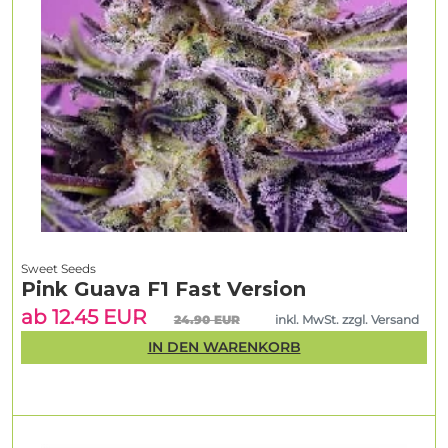
Sweet Seeds
Pink Guava F1 Fast Version
ab 12.45 EUR
24.90 EUR
inkl. MwSt. zzgl. Versand
IN DEN WARENKORB