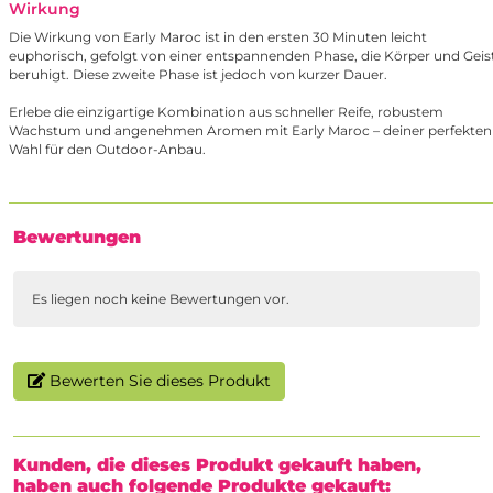
Wirkung
Die Wirkung von Early Maroc ist in den ersten 30 Minuten leicht
euphorisch, gefolgt von einer entspannenden Phase, die Körper und Geis
beruhigt. Diese zweite Phase ist jedoch von kurzer Dauer.
Erlebe die einzigartige Kombination aus schneller Reife, robustem
Wachstum und angenehmen Aromen mit Early Maroc – deiner perfekten
Wahl für den Outdoor-Anbau.
Bewertungen
Es liegen noch keine Bewertungen vor.
Bewerten Sie dieses Produkt
Kunden, die dieses Produkt gekauft haben,
haben auch folgende Produkte gekauft: