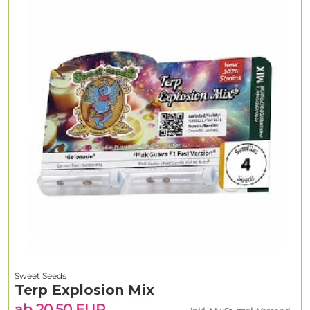
Sweet Seeds
Terp Explosion Mix
ab 20.50 EUR