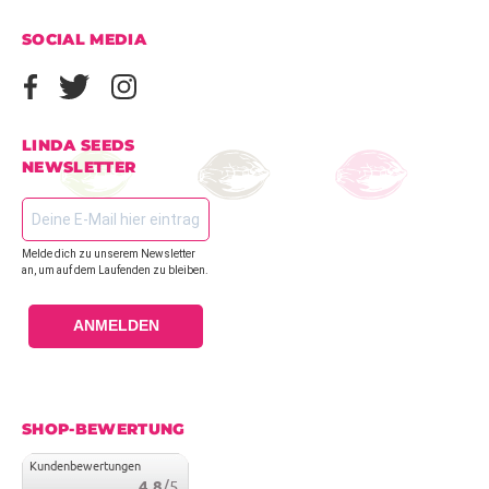
SOCIAL MEDIA
LINDA SEEDS
NEWSLETTER
Melde dich zu unserem Newsletter
an, um auf dem Laufenden zu bleiben.
ANMELDEN
SHOP-BEWERTUNG
Kundenbewertungen
4.8
/5