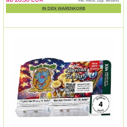
inkl. MwSt. zzgl. Versand
IN DEN WARENKORB