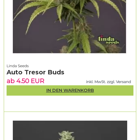
Linda Seeds
Auto Tresor Buds
ab 4.50 EUR
inkl. MwSt. zzgl. Versand
IN DEN WARENKORB