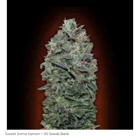
Sweet Soma Samen > 00 Seeds Bank