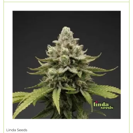
Linda Seeds