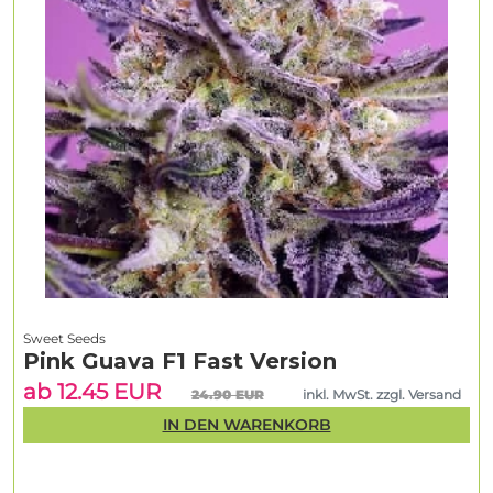
Sweet Seeds
Pink Guava F1 Fast Version
ab 12.45 EUR
24.90 EUR
inkl. MwSt. zzgl. Versand
IN DEN WARENKORB