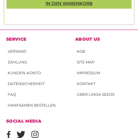
IN DEN WARENKORB
SERVICE
ABOUT US
VERSAND
AGB
ZAHLUNG
SITE MAP
KUNDEN-KONTO
IMPRESSUM
DATENSICHERHEIT
KONTAKT
FAQ
ÜBER LINDA SEEDS
HANFSAMEN BESTELLEN
SOCIAL MEDIA