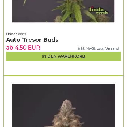
Linda Seeds
Auto Tresor Buds
ab 4.50 EUR
inkl. MwSt. zzgl. Versand
IN DEN WARENKORB