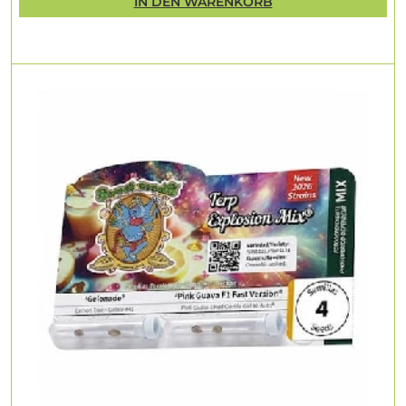
IN DEN WARENKORB