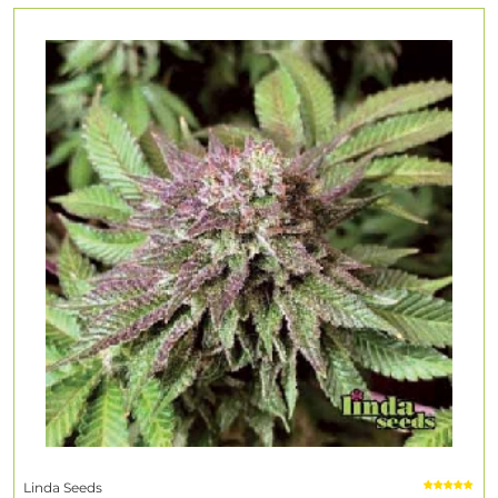
Linda Seeds