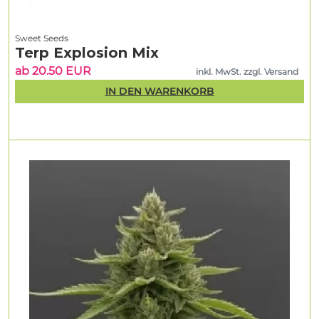
Sweet Seeds
Terp Explosion Mix
ab 20.50 EUR
inkl. MwSt. zzgl. Versand
IN DEN WARENKORB