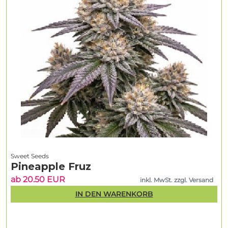
Sweet Seeds
Pineapple Fruz
ab 20.50 EUR
inkl. MwSt. zzgl. Versand
IN DEN WARENKORB