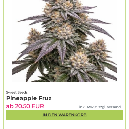
Sweet Seeds
Pineapple Fruz
ab 20.50 EUR
inkl. MwSt. zzgl. Versand
IN DEN WARENKORB