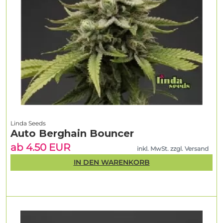
Linda Seeds
Auto Berghain Bouncer
ab 4.50 EUR
inkl. MwSt. zzgl. Versand
IN DEN WARENKORB