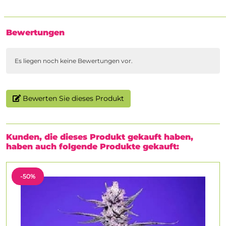
Bewertungen
Es liegen noch keine Bewertungen vor.
Bewerten Sie dieses Produkt
Kunden, die dieses Produkt gekauft haben,
haben auch folgende Produkte gekauft:
-50%