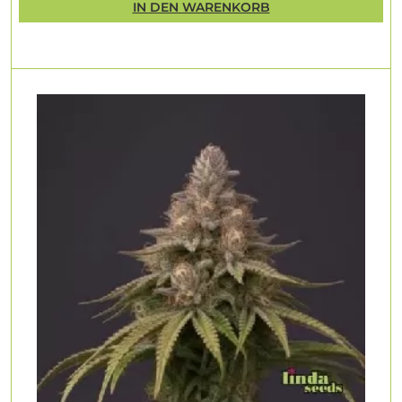
IN DEN WARENKORB