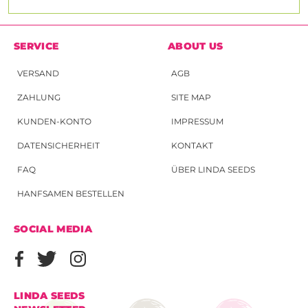
SERVICE
ABOUT US
VERSAND
AGB
ZAHLUNG
SITE MAP
KUNDEN-KONTO
IMPRESSUM
DATENSICHERHEIT
KONTAKT
FAQ
ÜBER LINDA SEEDS
HANFSAMEN BESTELLEN
SOCIAL MEDIA
LINDA SEEDS