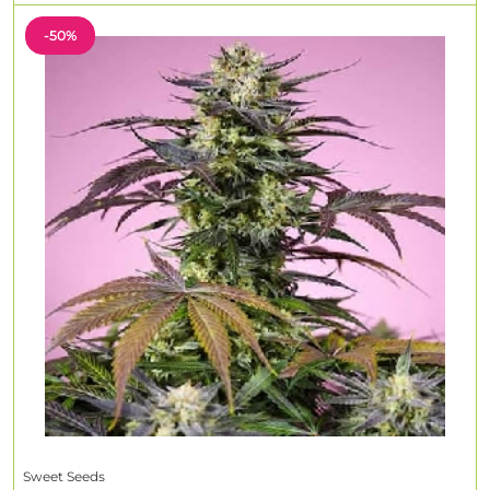
-50%
Sweet Seeds