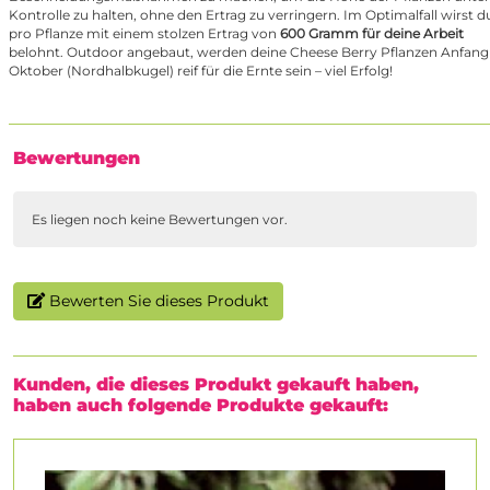
Kontrolle zu halten, ohne den Ertrag zu verringern. Im Optimalfall wirst d
pro Pflanze mit einem stolzen Ertrag von
600 Gramm für deine Arbeit
belohnt. Outdoor angebaut, werden deine Cheese Berry Pflanzen Anfang
Oktober (Nordhalbkugel) reif für die Ernte sein – viel Erfolg!
Bewertungen
Es liegen noch keine Bewertungen vor.
Bewerten Sie dieses Produkt
Kunden, die dieses Produkt gekauft haben,
haben auch folgende Produkte gekauft: