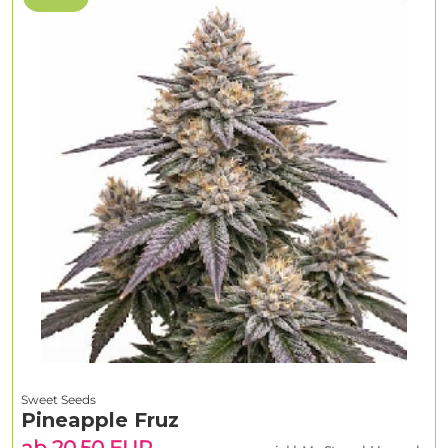
Sweet Seeds
Pineapple Fruz