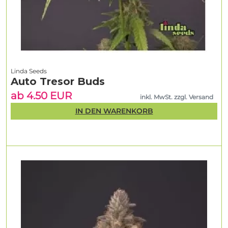
Linda Seeds
Auto Tresor Buds
ab 4.50 EUR
inkl. MwSt. zzgl. Versand
IN DEN WARENKORB