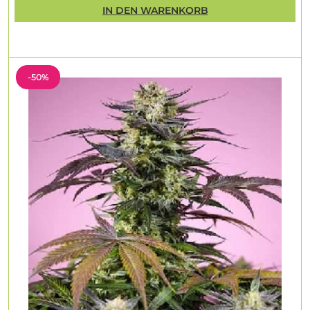
IN DEN WARENKORB
-50%