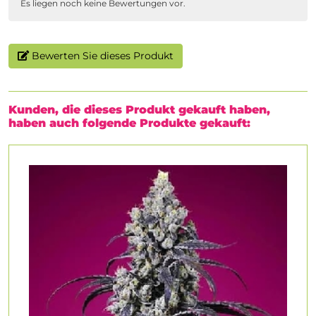
Es liegen noch keine Bewertungen vor.
Bewerten Sie dieses Produkt
Kunden, die dieses Produkt gekauft haben,
haben auch folgende Produkte gekauft: