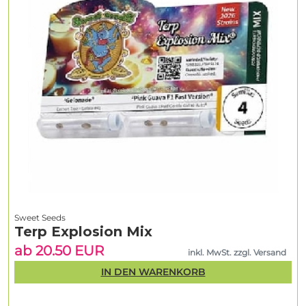
Sweet Seeds
Terp Explosion Mix
ab 20.50 EUR
inkl. MwSt. zzgl. Versand
IN DEN WARENKORB