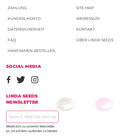
ZAHLUNG
SITE MAP
KUNDEN-KONTO
IMPRESSUM
DATENSICHERHEIT
KONTAKT
FAQ
ÜBER LINDA SEEDS
HANFSAMEN BESTELLEN
SOCIAL MEDIA
LINDA SEEDS
NEWSLETTER
Melde dich zu unserem Newsletter
an, um auf dem Laufenden zu bleiben.