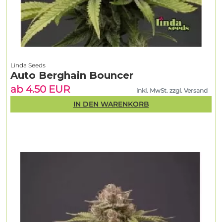
Linda Seeds
Auto Berghain Bouncer
ab 4.50 EUR
inkl. MwSt. zzgl. Versand
IN DEN WARENKORB