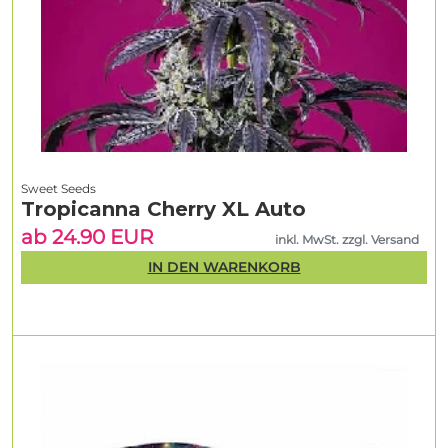
Sweet Seeds
Tropicanna Cherry XL Auto
ab 24.90 EUR
inkl. MwSt. zzgl. Versand
IN DEN WARENKORB