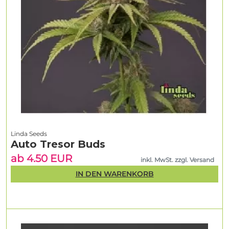
Linda Seeds
Auto Tresor Buds
ab 4.50 EUR
inkl. MwSt. zzgl. Versand
IN DEN WARENKORB