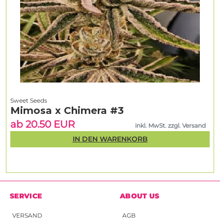
Sweet Seeds
Mimosa x Chimera #3
ab 20.50 EUR
inkl. MwSt. zzgl. Versand
IN DEN WARENKORB
SERVICE
ABOUT US
VERSAND
AGB