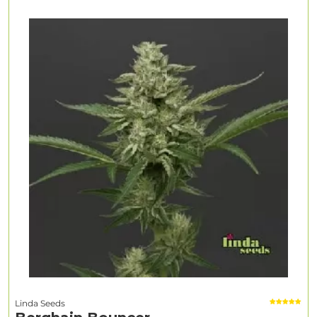
Linda Seeds