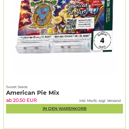
Sweet Seeds
American Pie Mix
ab 20.50 EUR
inkl. MwSt. zzgl. Versand
IN DEN WARENKORB