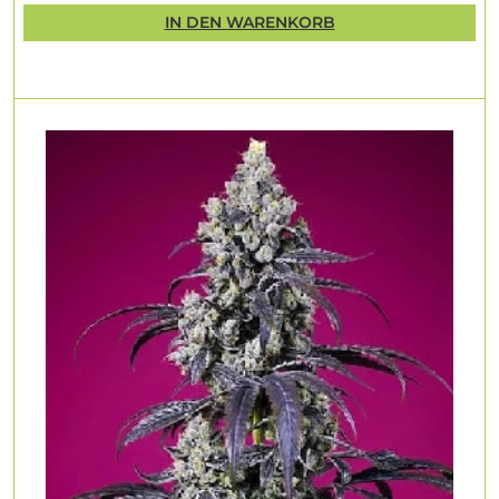
IN DEN WARENKORB