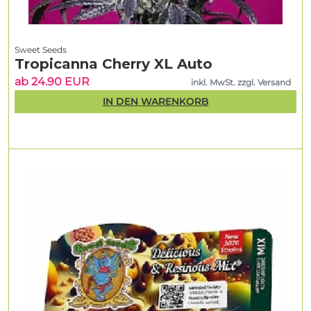
Sweet Seeds
Tropicanna Cherry XL Auto
ab 24.90 EUR
inkl. MwSt. zzgl. Versand
IN DEN WARENKORB