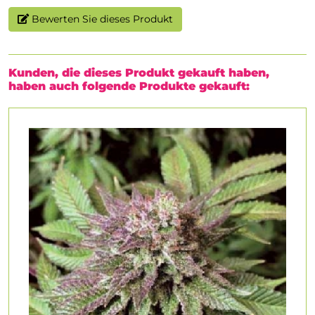
Bewerten Sie dieses Produkt
Kunden, die dieses Produkt gekauft haben,
haben auch folgende Produkte gekauft: