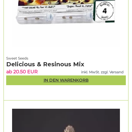
Sweet Seeds
Delicious & Resinous Mix
ab 20.50 EUR
inkl. MwSt. zzgl. Versand
IN DEN WARENKORB