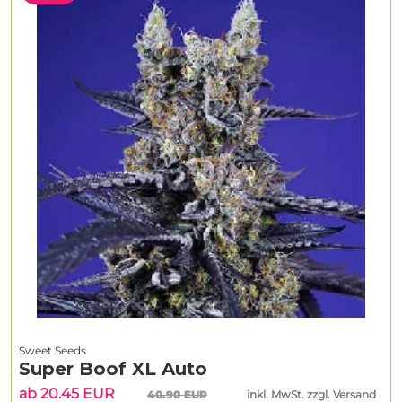
Sweet Seeds
Super Boof XL Auto
ab 20.45 EUR
40.90 EUR
inkl. MwSt. zzgl. Versand