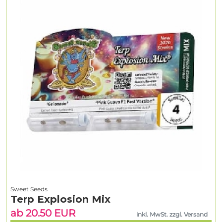
Sweet Seeds
Terp Explosion Mix
ab 20.50 EUR
inkl. MwSt. zzgl. Versand