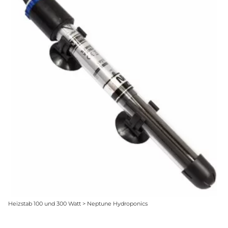
Heizstab 100 und 300 Watt > Neptune Hydroponics