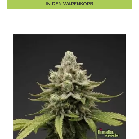
IN DEN WARENKORB