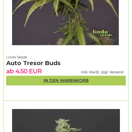
Linda Seeds
Auto Tresor Buds
ab 4.50 EUR
inkl. MwSt. zzgl. Versand
IN DEN WARENKORB