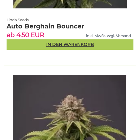
Linda Seeds
Auto Berghain Bouncer
ab 4.50 EUR
inkl. MwSt. zzgl. Versand
IN DEN WARENKORB