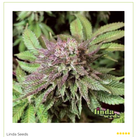
Linda Seeds