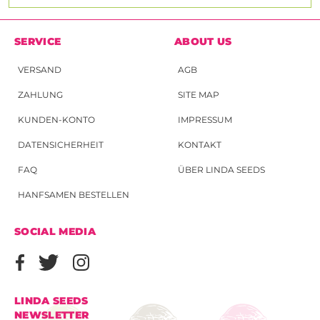
SERVICE
ABOUT US
VERSAND
AGB
ZAHLUNG
SITE MAP
KUNDEN-KONTO
IMPRESSUM
DATENSICHERHEIT
KONTAKT
FAQ
ÜBER LINDA SEEDS
HANFSAMEN BESTELLEN
SOCIAL MEDIA
LINDA SEEDS
NEWSLETTER