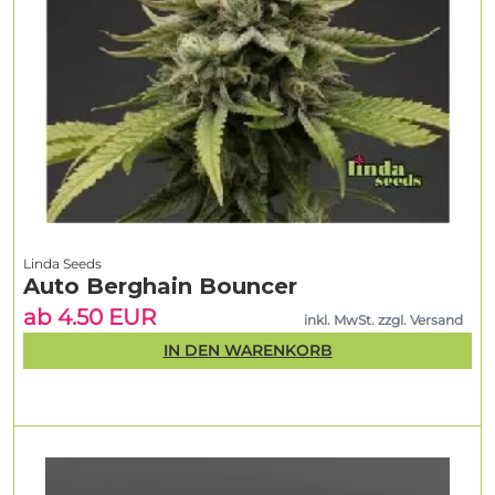
Linda Seeds
Auto Berghain Bouncer
ab 4.50 EUR
inkl. MwSt. zzgl. Versand
IN DEN WARENKORB