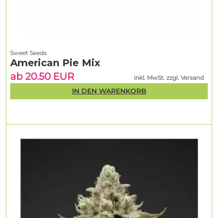
Sweet Seeds
American Pie Mix
ab 20.50 EUR
inkl. MwSt. zzgl. Versand
IN DEN WARENKORB