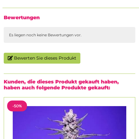
Bewertungen
Es liegen noch keine Bewertungen vor.
Bewerten Sie dieses Produkt
Kunden, die dieses Produkt gekauft haben,
haben auch folgende Produkte gekauft:
-50%