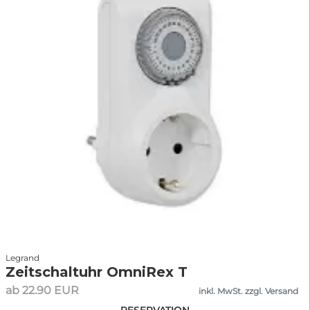
Legrand
Zeitschaltuhr OmniRex T
ab 22.90 EUR
inkl. MwSt. zzgl. Versand
RESERVATION