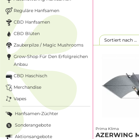
Reguläre Hanfsamen
CBD Hanfsamen
CBD Blüten
Sortiert nach ..
Zauberpilze / Magic Mushrooms
Grow-Shop Für Den Erfolgreichen
Anbau
CBD Haschisch
Merchandise
Vapes
Hanfsamen-Züchter
Sonderangebote
Prima Klima
AZERWING M
Aktionsangebote