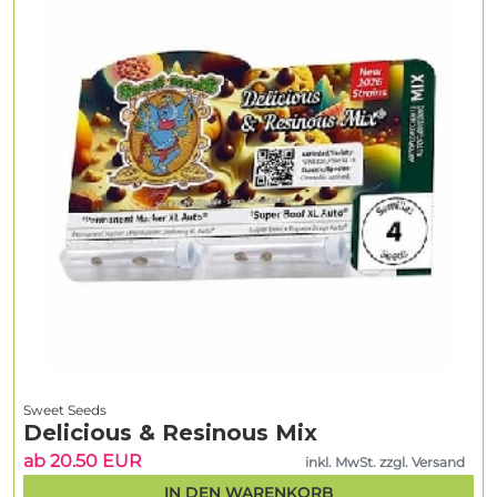
Sweet Seeds
Delicious & Resinous Mix
ab 20.50 EUR
inkl. MwSt. zzgl. Versand
IN DEN WARENKORB