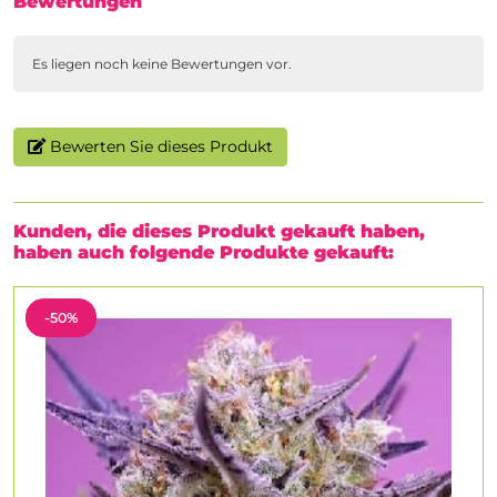
Bewertungen
Es liegen noch keine Bewertungen vor.
Bewerten Sie dieses Produkt
Kunden, die dieses Produkt gekauft haben,
haben auch folgende Produkte gekauft:
-50%