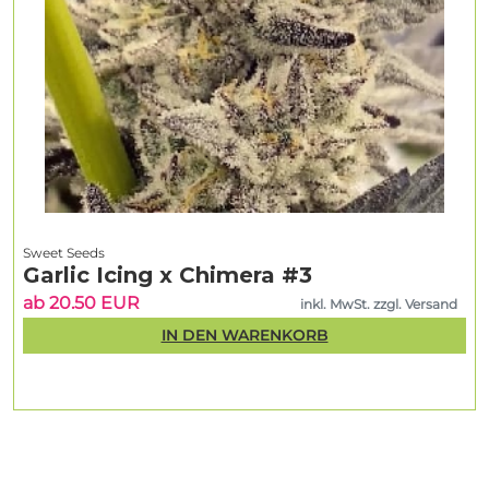
Sweet Seeds
Garlic Icing x Chimera #3
ab 20.50 EUR
inkl. MwSt. zzgl. Versand
IN DEN WARENKORB