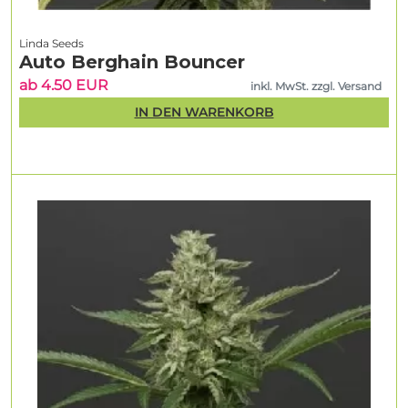
Linda Seeds
Auto Berghain Bouncer
ab 4.50 EUR
inkl. MwSt. zzgl. Versand
IN DEN WARENKORB