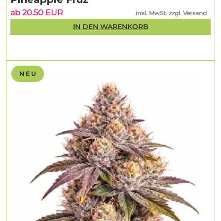
ab 20.50 EUR
inkl. MwSt. zzgl. Versand
IN DEN WARENKORB
N E U