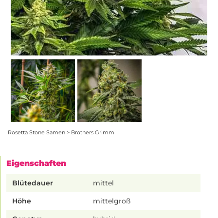
Rosetta Stone Samen > Brothers Grimm
Eigenschaften
Blütedauer
mittel
Höhe
mittelgroß