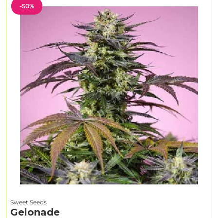
-50%
Sweet Seeds
Gelonade