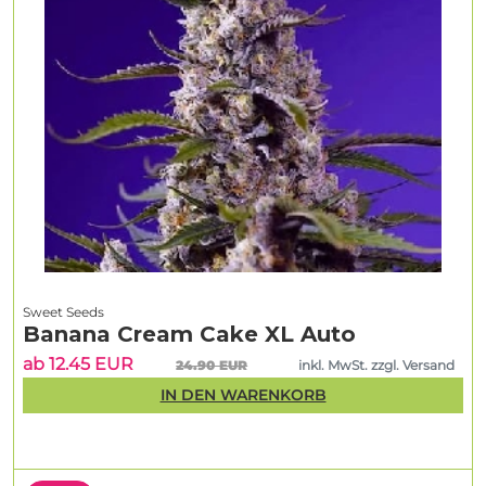
Sweet Seeds
Banana Cream Cake XL Auto
ab 12.45 EUR
24.90 EUR
inkl. MwSt. zzgl. Versand
IN DEN WARENKORB