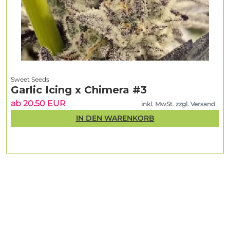
Sweet Seeds
Garlic Icing x Chimera #3
ab 20.50 EUR
inkl. MwSt. zzgl. Versand
IN DEN WARENKORB