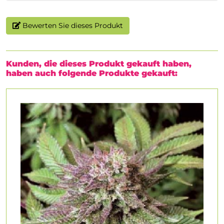
Bewerten Sie dieses Produkt
Kunden, die dieses Produkt gekauft haben,
haben auch folgende Produkte gekauft: