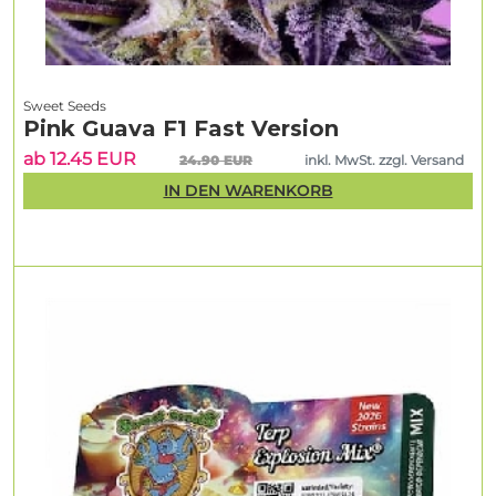
Sweet Seeds
Pink Guava F1 Fast Version
ab 12.45 EUR
24.90 EUR
inkl. MwSt. zzgl. Versand
IN DEN WARENKORB