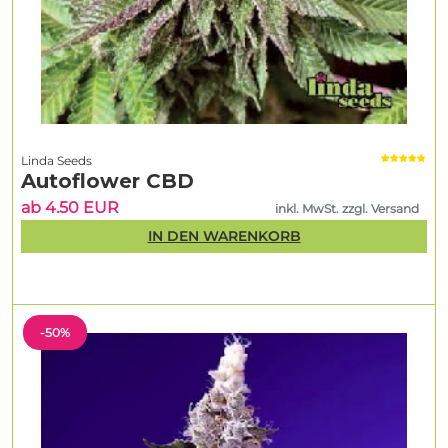
Linda Seeds
Autoflower CBD
ab 4.50 EUR
inkl. MwSt. zzgl. Versand
IN DEN WARENKORB
-50%