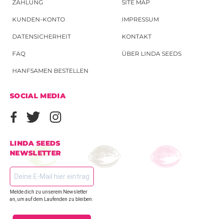
ZAHLUNG
SITE MAP
KUNDEN-KONTO
IMPRESSUM
DATENSICHERHEIT
KONTAKT
FAQ
ÜBER LINDA SEEDS
HANFSAMEN BESTELLEN
SOCIAL MEDIA
LINDA SEEDS
NEWSLETTER
Melde dich zu unserem Newsletter
an, um auf dem Laufenden zu bleiben.