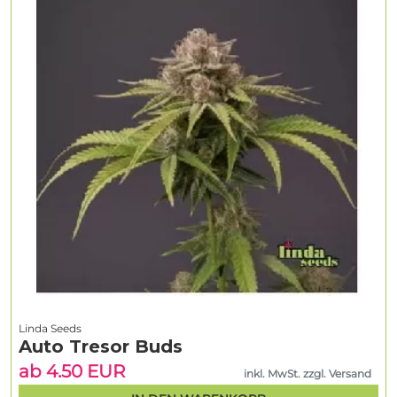
Linda Seeds
Auto Tresor Buds
ab 4.50 EUR
inkl. MwSt. zzgl. Versand