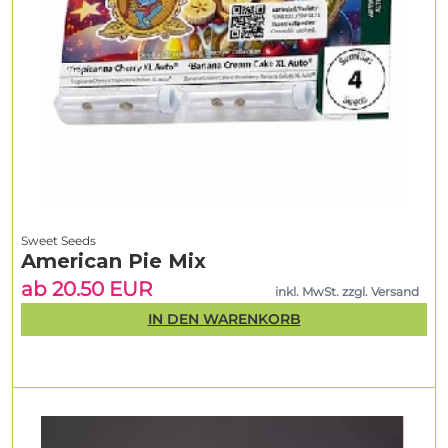
Sweet Seeds
American Pie Mix
ab 20.50 EUR
inkl. MwSt. zzgl. Versand
IN DEN WARENKORB