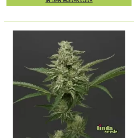
IN DEN WARENKORB