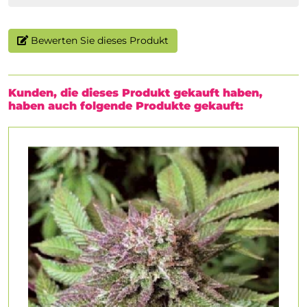
Bewerten Sie dieses Produkt
Kunden, die dieses Produkt gekauft haben,
haben auch folgende Produkte gekauft: