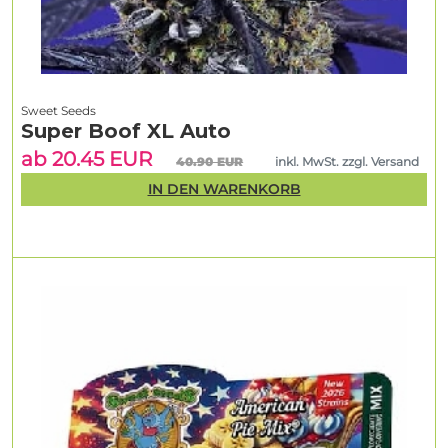
Sweet Seeds
Super Boof XL Auto
ab 20.45 EUR
40.90 EUR
inkl. MwSt. zzgl. Versand
IN DEN WARENKORB