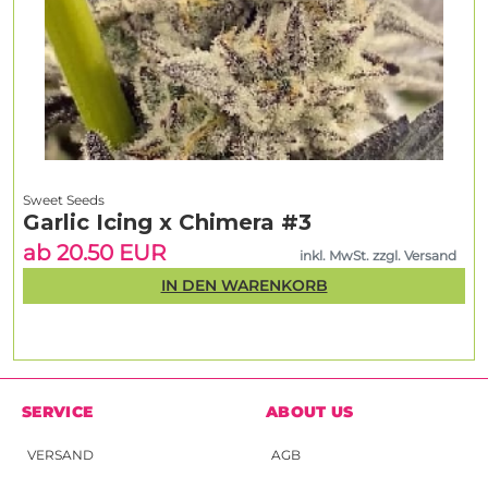
Sweet Seeds
Garlic Icing x Chimera #3
ab 20.50 EUR
inkl. MwSt. zzgl. Versand
IN DEN WARENKORB
SERVICE
ABOUT US
VERSAND
AGB