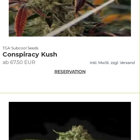
TGA Subcool Seeds
Conspiracy Kush
ab 67.50 EUR
inkl. MwSt. zzgl. Versand
RESERVATION