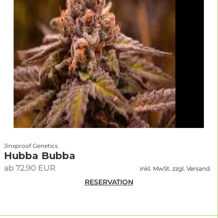
Jinxproof Genetics
Hubba Bubba
ab 72.90 EUR
inkl. MwSt. zzgl. Versand
RESERVATION