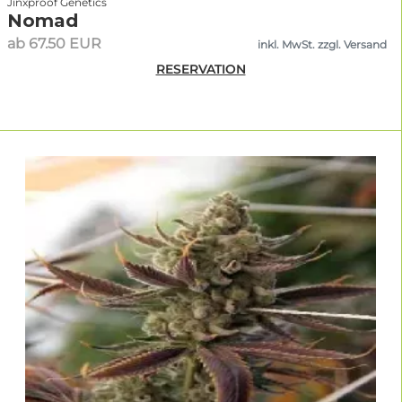
Jinxproof Genetics
Nomad
ab 67.50 EUR
inkl. MwSt. zzgl. Versand
RESERVATION