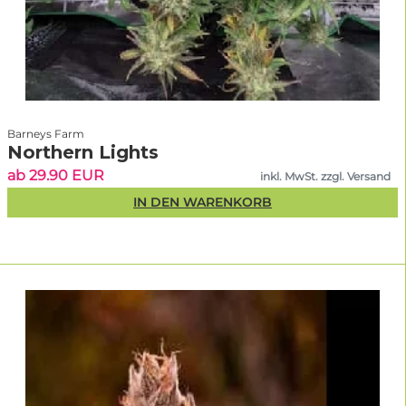
Barneys Farm
Northern Lights
ab 29.90 EUR
inkl. MwSt. zzgl. Versand
IN DEN WARENKORB