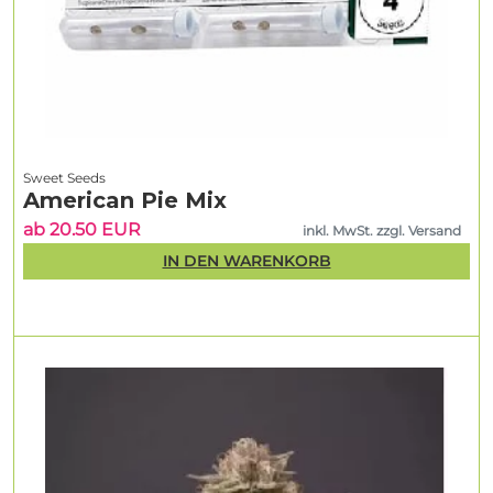
Sweet Seeds
American Pie Mix
ab 20.50 EUR
inkl. MwSt. zzgl. Versand
IN DEN WARENKORB