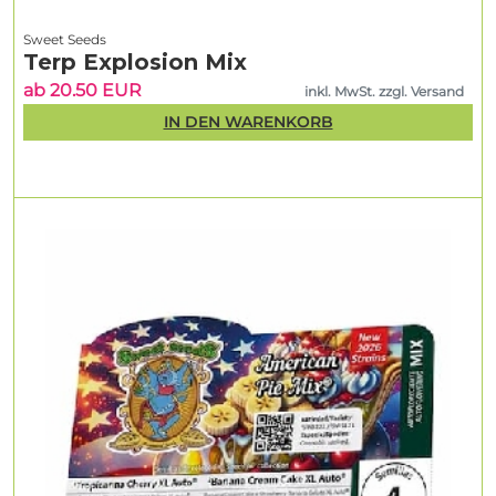
Sweet Seeds
Terp Explosion Mix
ab 20.50 EUR
inkl. MwSt. zzgl. Versand
IN DEN WARENKORB