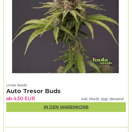
Linda Seeds
Auto Tresor Buds
ab 4.50 EUR
inkl. MwSt. zzgl. Versand
IN DEN WARENKORB