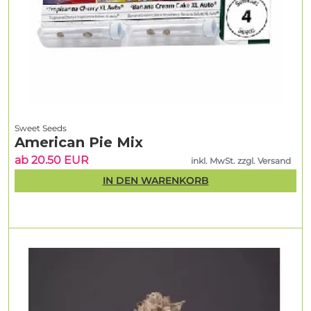
Sweet Seeds
American Pie Mix
ab 20.50 EUR
inkl. MwSt. zzgl. Versand
IN DEN WARENKORB