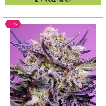
IN DEN WARENKORB
-50%