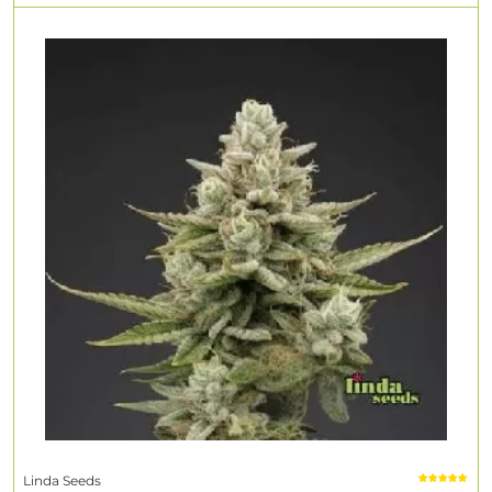
Linda Seeds