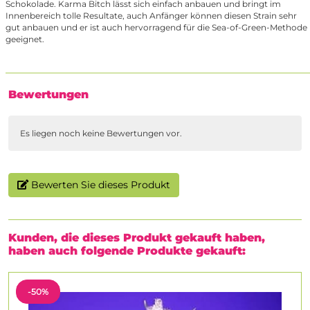
Schokolade. Karma Bitch lässt sich einfach anbauen und bringt im
Innenbereich tolle Resultate, auch Anfänger können diesen Strain sehr
gut anbauen und er ist auch hervorragend für die Sea-of-Green-Methode
geeignet.
Bewertungen
Es liegen noch keine Bewertungen vor.
Bewerten Sie dieses Produkt
Kunden, die dieses Produkt gekauft haben,
haben auch folgende Produkte gekauft:
-50%