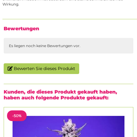
Wirkung.
Bewertungen
Es liegen noch keine Bewertungen vor.
Bewerten Sie dieses Produkt
Kunden, die dieses Produkt gekauft haben,
haben auch folgende Produkte gekauft:
-50%