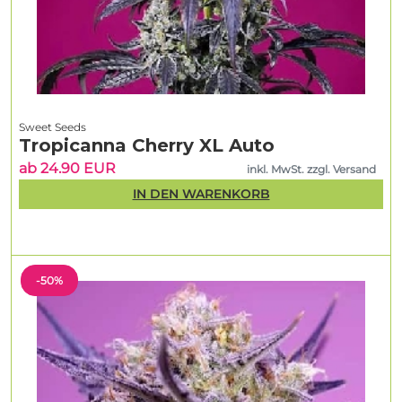
Sweet Seeds
Tropicanna Cherry XL Auto
ab 24.90 EUR
inkl. MwSt. zzgl. Versand
IN DEN WARENKORB
-50%