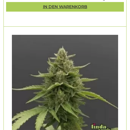
IN DEN WARENKORB