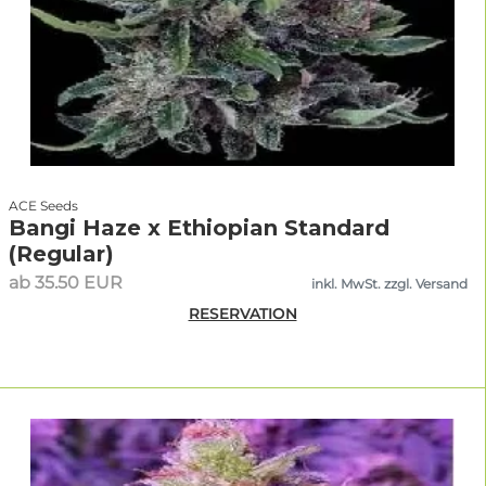
ACE Seeds
Bangi Haze x Ethiopian Standard
(Regular)
ab 35.50 EUR
inkl. MwSt. zzgl. Versand
RESERVATION