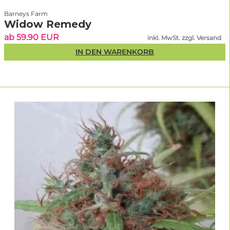
Barneys Farm
Widow Remedy
ab 59.90 EUR
inkl. MwSt. zzgl. Versand
IN DEN WARENKORB