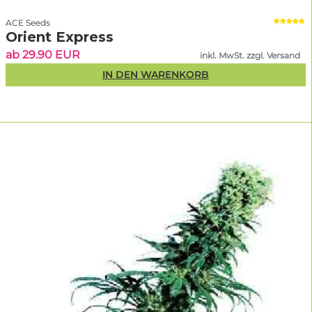
ACE Seeds
Orient Express
ab 29.90 EUR
inkl. MwSt. zzgl. Versand
IN DEN WARENKORB