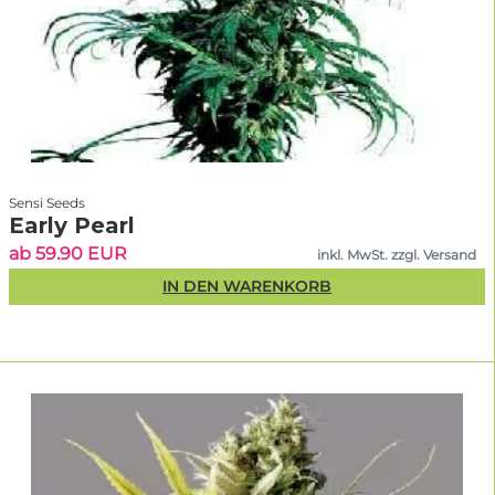
Sensi Seeds
Early Pearl
ab 59.90 EUR
inkl. MwSt. zzgl. Versand
IN DEN WARENKORB