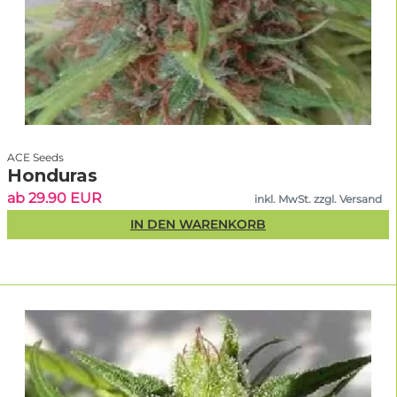
ACE Seeds
Honduras
ab 29.90 EUR
inkl. MwSt. zzgl. Versand
IN DEN WARENKORB