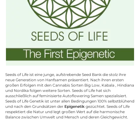
Seeds of Life ist eine junge, aufstrebende Seed Bank die stolz ihre
neue Generation von Hanfsamen präsentiert. Nach ihren ersten
großen Erfolgen mit den Cannabis Sorten Big Low, Kabala , Hindiana
und Nordika folgen weitere Sorten. Seeds of Life hat sich
ausschließlich auf feminisierte Autoflowering Samen spezialisiert.
Seeds of Life Genetik ist unter allen Bedingungen 100% selbstblühend
und nach den Grundsätzen der
Epigenetik
gezüchtet. Seeds of Life
respektiert die Natur und legt großen Wert auf die harmonische
Balance zwischen Umwelt und Mensch und deren Gleichgewicht.