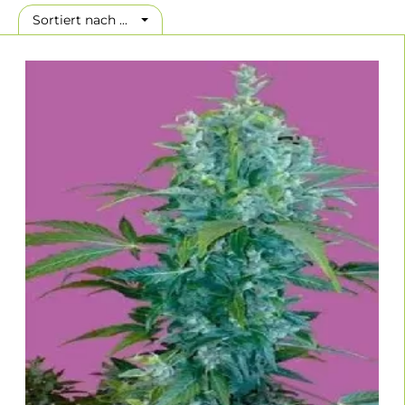
Sortiert nach ...