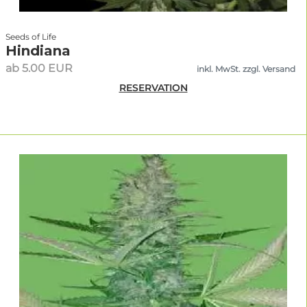
Seeds of Life
Hindiana
ab 5.00 EUR
inkl. MwSt. zzgl. Versand
RESERVATION