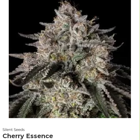
Silent Seeds
Cherry Essence