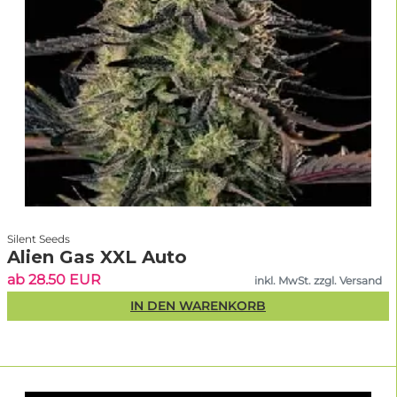
Silent Seeds
Alien Gas XXL Auto
ab 28.50 EUR
inkl. MwSt. zzgl. Versand
IN DEN WARENKORB