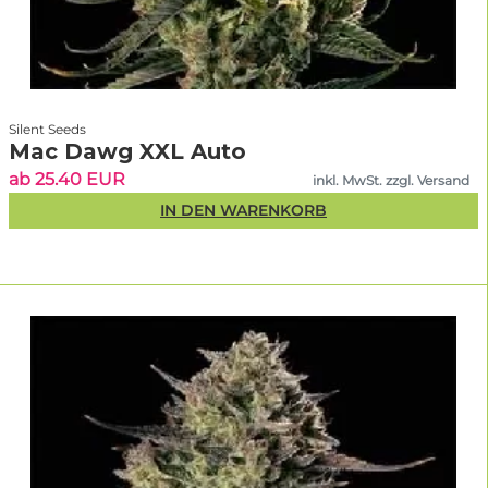
Silent Seeds
Mac Dawg XXL Auto
ab 25.40 EUR
inkl. MwSt. zzgl. Versand
IN DEN WARENKORB