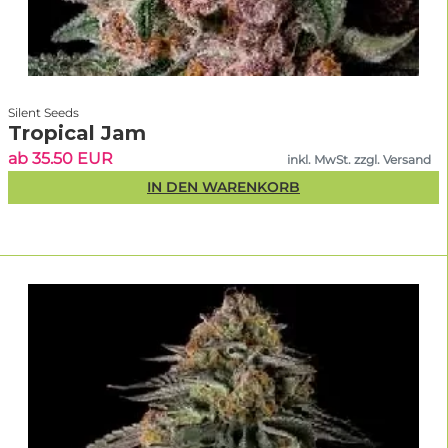
Silent Seeds
Tropical Jam
ab 35.50 EUR
inkl. MwSt. zzgl. Versand
IN DEN WARENKORB