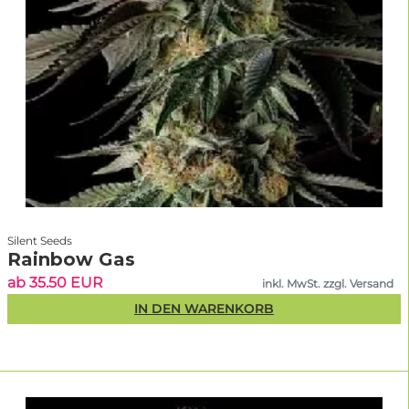
Silent Seeds
Rainbow Gas
ab 35.50 EUR
inkl. MwSt. zzgl. Versand
IN DEN WARENKORB