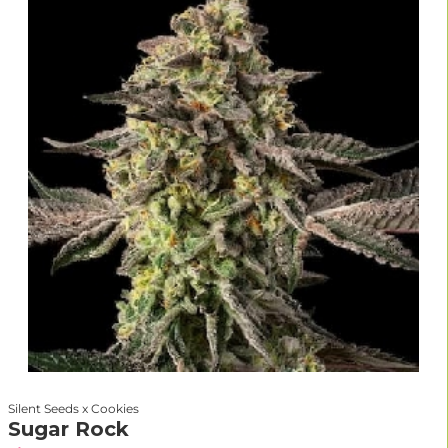
Silent Seeds x Cookies
Sugar Rock