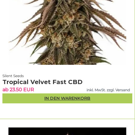
Silent Seeds
Tropical Velvet Fast CBD
ab 23.50 EUR
inkl. MwSt. zzgl. Versand
IN DEN WARENKORB