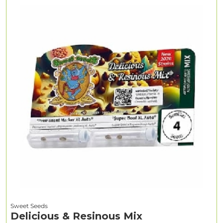
Sweet Seeds
Delicious & Resinous Mix