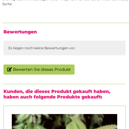
Sorte.
Bewertungen
Es liegen noch keine Bewertungen vor.
Bewerten Sie dieses Produkt
Kunden, die dieses Produkt gekauft haben,
haben auch folgende Produkte gekauft: